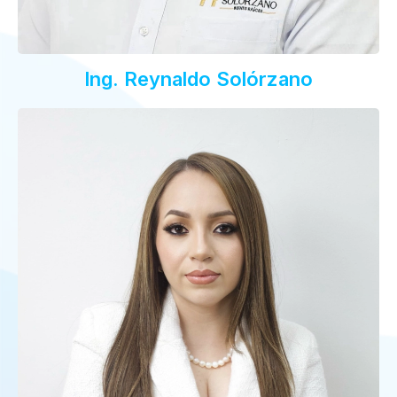
Ing. Reynaldo Solórzano