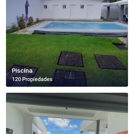
Piscina
120 Propiedades
Ver Todas Las Propiedades