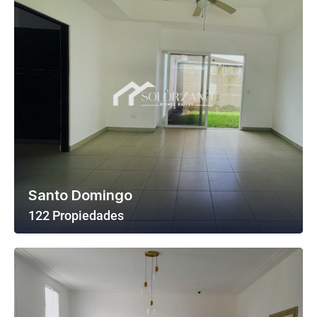
Santo Domingo
122 Propiedades
Ver Todas Las Propiedades