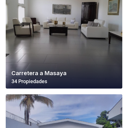
Carretera a Masaya
34 Propiedades
Ver Todas Las Propiedades