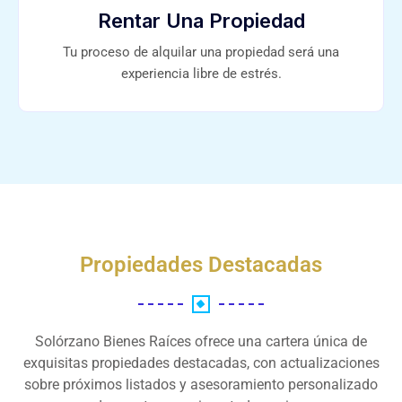
Rentar Una Propiedad
Tu proceso de alquilar una propiedad será una
experiencia libre de estrés.
Propiedades Destacadas
Solórzano Bienes Raíces ofrece una cartera única de
exquisitas propiedades destacadas, con actualizaciones
sobre próximos listados y asesoramiento personalizado