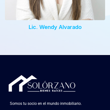
Lic. Wendy Alvarado
Somos tu socio en el mundo inmobiliario.