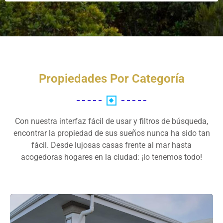
Propiedades Por Categoría
Con nuestra interfaz fácil de usar y filtros de búsqueda,
encontrar la propiedad de sus sueños nunca ha sido tan
fácil. Desde lujosas casas frente al mar hasta
acogedoras hogares en la ciudad: ¡lo tenemos todo!