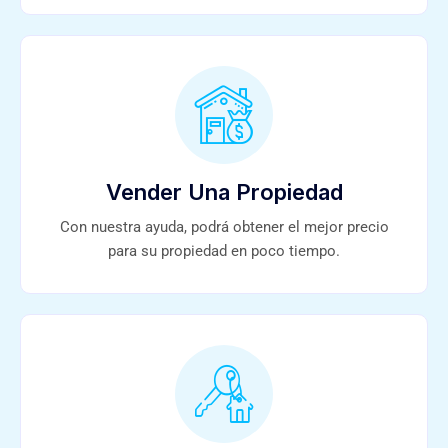
Vender Una Propiedad
Con nuestra ayuda, podrá obtener el mejor precio
para su propiedad en poco tiempo.