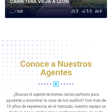
CARRETERA VIEJA A LEÓN
3
3.5
6
_ _ / Sqft
Conoce a Nuestros
Agentes
¿Buscas el agente de bienes raíces perfecto para
ayudarte a encontrar la casa de tus sueños? Con más de
10 años de experiencia en el mercado, nuestro equipo se