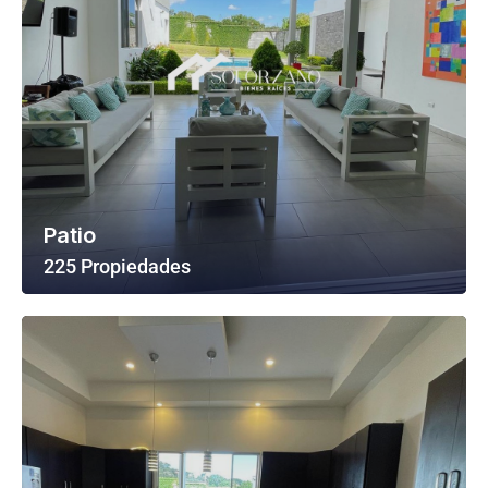
Patio
225 Propiedades
Ver Todas Las Propiedades