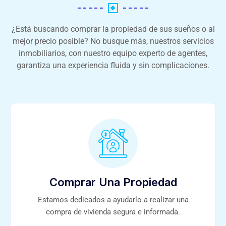
¿Está buscando comprar la propiedad de sus sueños o al
mejor precio posible? No busque más, nuestros servicios
inmobiliarios, con nuestro equipo experto de agentes,
garantiza una experiencia fluida y sin complicaciones.
Comprar Una Propiedad
Estamos dedicados a ayudarlo a realizar una
compra de vivienda segura e informada.