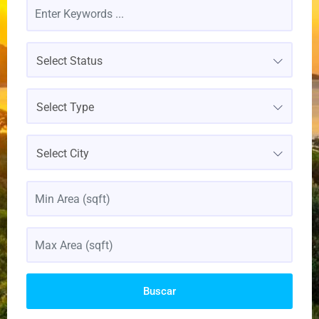
Select Status
Select Type
Select City
Buscar