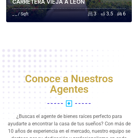
CARRETERA VIEJA A LEÓN
3
3.5
6
_ _ / Sqft
Conoce a Nuestros
Agentes
¿Buscas el agente de bienes raíces perfecto para
ayudarte a encontrar la casa de tus sueños? Con más de
10 años de experiencia en el mercado, nuestro equipo se