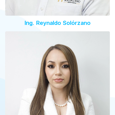
Ing. Reynaldo Solórzano