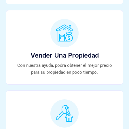
Vender Una Propiedad
Con nuestra ayuda, podrá obtener el mejor precio
para su propiedad en poco tiempo.