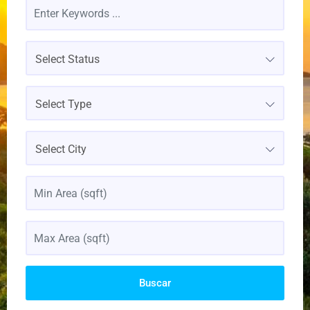
Select Status
Select Type
Select City
Buscar