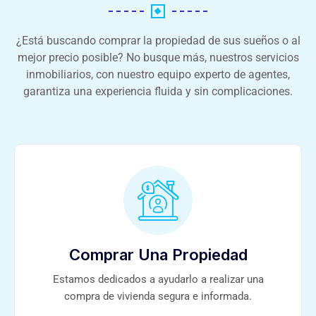
¿Está buscando comprar la propiedad de sus sueños o al
mejor precio posible? No busque más, nuestros servicios
inmobiliarios, con nuestro equipo experto de agentes,
garantiza una experiencia fluida y sin complicaciones.
Comprar Una Propiedad
Estamos dedicados a ayudarlo a realizar una
compra de vivienda segura e informada.