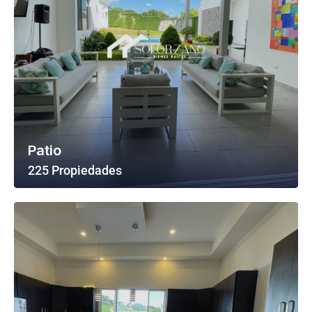
Patio
225 Propiedades
Ver Todas Las Propiedades