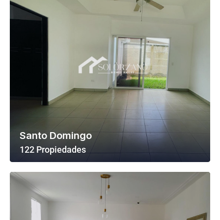
Santo Domingo
122 Propiedades
Ver Todas Las Propiedades