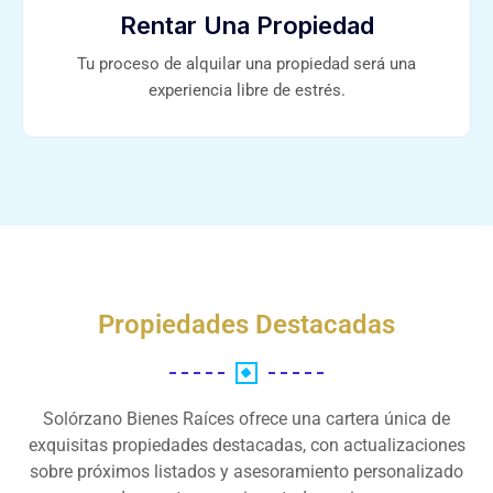
Rentar Una Propiedad
Tu proceso de alquilar una propiedad será una
experiencia libre de estrés.
Propiedades Destacadas
Solórzano Bienes Raíces ofrece una cartera única de
exquisitas propiedades destacadas, con actualizaciones
sobre próximos listados y asesoramiento personalizado