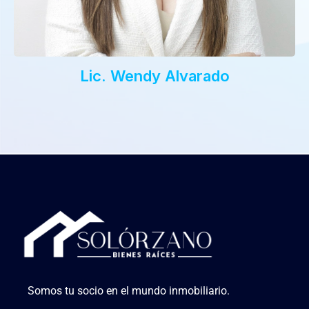
Lic. Wendy Alvarado
Somos tu socio en el mundo inmobiliario.