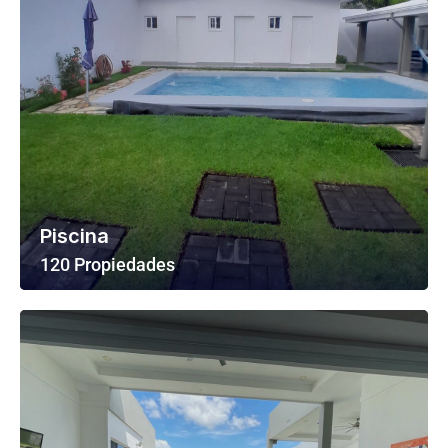
Piscina
120 Propiedades
Ver Todas Las Propiedades