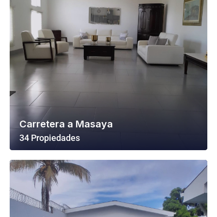
Carretera a Masaya
34 Propiedades
Ver Todas Las Propiedades