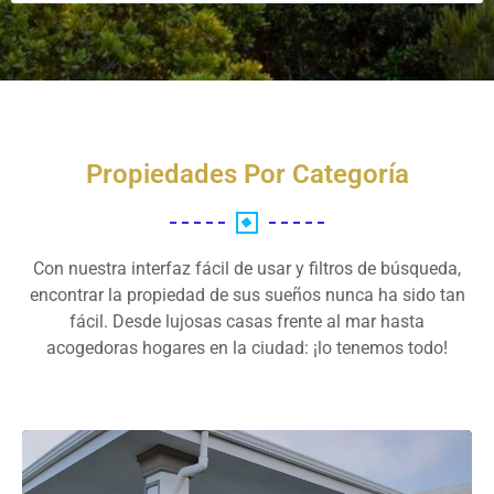
Propiedades Por Categoría
Con nuestra interfaz fácil de usar y filtros de búsqueda,
encontrar la propiedad de sus sueños nunca ha sido tan
fácil. Desde lujosas casas frente al mar hasta
acogedoras hogares en la ciudad: ¡lo tenemos todo!