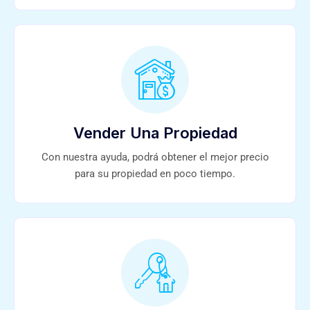
Vender Una Propiedad
Con nuestra ayuda, podrá obtener el mejor precio
para su propiedad en poco tiempo.