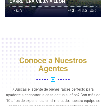
CARRETERA VIEJA A LEÓN
3
3.5
6
_ _ / Sqft
Conoce a Nuestros
Agentes
¿Buscas el agente de bienes raíces perfecto para
ayudarte a encontrar la casa de tus sueños? Con más de
10 años de experiencia en el mercado, nuestro equipo se