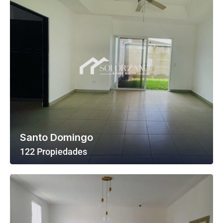
Santo Domingo
122 Propiedades
Ver Todas Las Propiedades