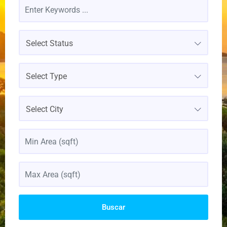
Select Status
Select Type
Select City
Buscar