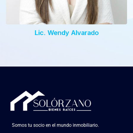
Lic. Wendy Alvarado
Somos tu socio en el mundo inmobiliario.