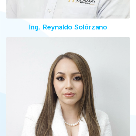
Ing. Reynaldo Solórzano