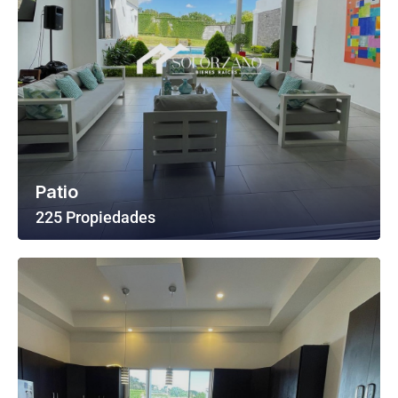
Patio
225 Propiedades
Ver Todas Las Propiedades