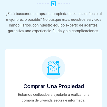
¿Está buscando comprar la propiedad de sus sueños o al
mejor precio posible? No busque más, nuestros servicios
inmobiliarios, con nuestro equipo experto de agentes,
garantiza una experiencia fluida y sin complicaciones.
Comprar Una Propiedad
Estamos dedicados a ayudarlo a realizar una
compra de vivienda segura e informada.