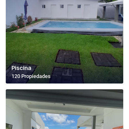
Piscina
120 Propiedades
Ver Todas Las Propiedades