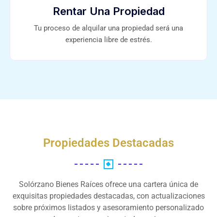
Rentar Una Propiedad
Tu proceso de alquilar una propiedad será una
experiencia libre de estrés.
Propiedades Destacadas
Solórzano Bienes Raíces ofrece una cartera única de
exquisitas propiedades destacadas, con actualizaciones
sobre próximos listados y asesoramiento personalizado