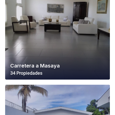
Carretera a Masaya
34 Propiedades
Ver Todas Las Propiedades