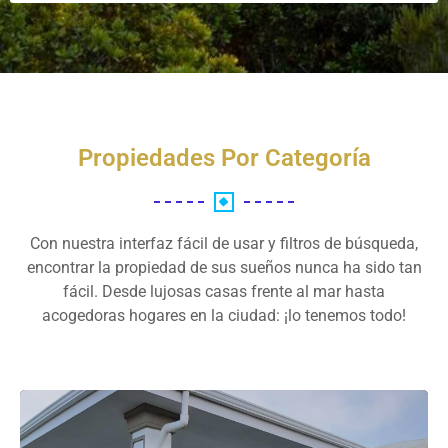
Propiedades Por Categoría
Con nuestra interfaz fácil de usar y filtros de búsqueda,
encontrar la propiedad de sus sueños nunca ha sido tan
fácil. Desde lujosas casas frente al mar hasta
acogedoras hogares en la ciudad: ¡lo tenemos todo!