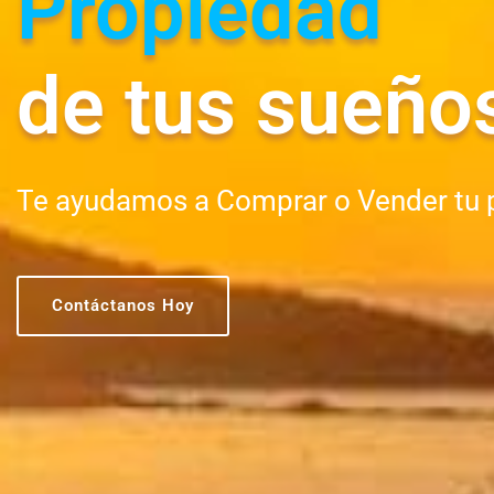
Propiedad
de tus sueño
Te ayudamos a Comprar o Vender tu 
Contáctanos Hoy