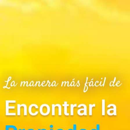
La manera más fácil de
Encontrar la