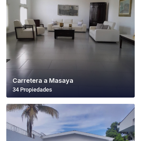
Carretera a Masaya
34 Propiedades
Ver Todas Las Propiedades