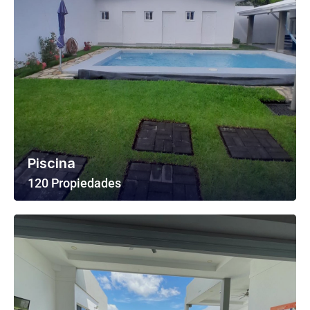
Piscina
120 Propiedades
Ver Todas Las Propiedades