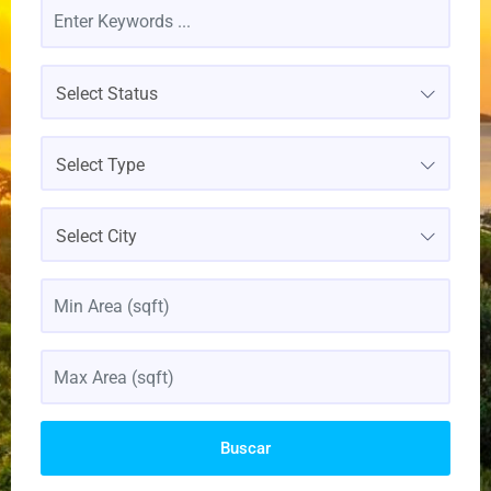
Select Status
Select Type
Select City
Buscar