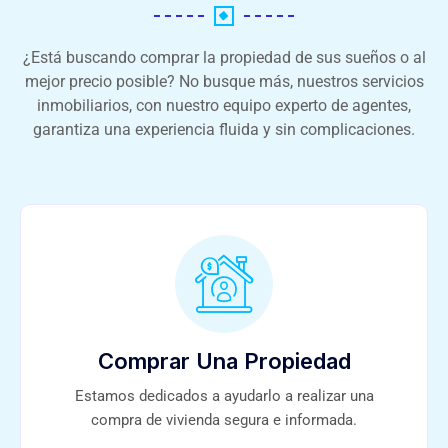
¿Está buscando comprar la propiedad de sus sueños o al
mejor precio posible? No busque más, nuestros servicios
inmobiliarios, con nuestro equipo experto de agentes,
garantiza una experiencia fluida y sin complicaciones.
Comprar Una Propiedad
Estamos dedicados a ayudarlo a realizar una
compra de vivienda segura e informada.