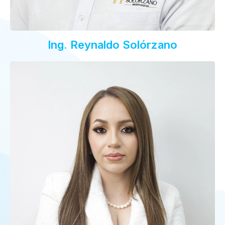
Ing. Reynaldo Solórzano