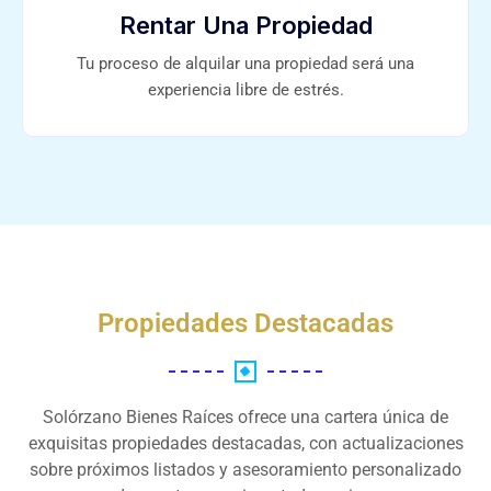
Rentar Una Propiedad
Tu proceso de alquilar una propiedad será una
experiencia libre de estrés.
Propiedades Destacadas
Solórzano Bienes Raíces ofrece una cartera única de
exquisitas propiedades destacadas, con actualizaciones
sobre próximos listados y asesoramiento personalizado