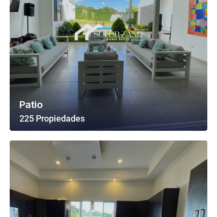
Patio
225 Propiedades
Ver Todas Las Propiedades