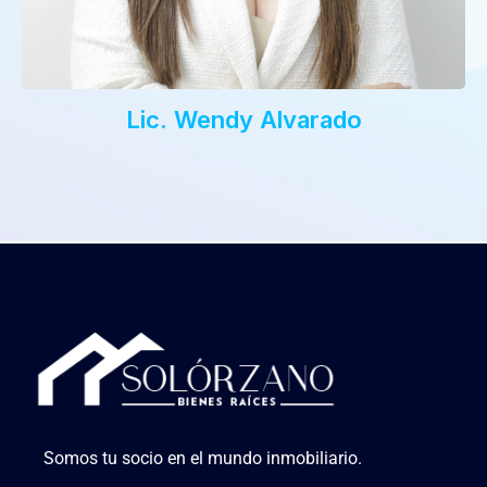
Lic. Wendy Alvarado
Somos tu socio en el mundo inmobiliario.