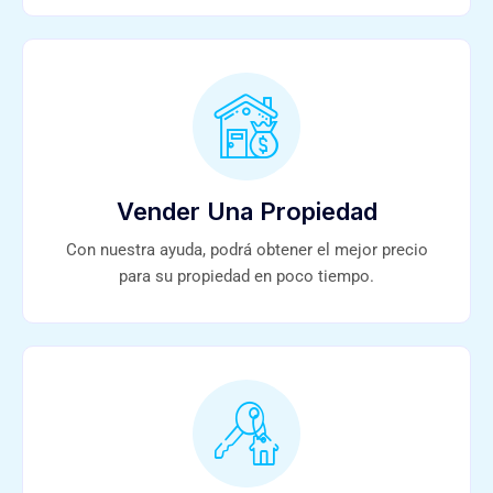
Vender Una Propiedad
Con nuestra ayuda, podrá obtener el mejor precio
para su propiedad en poco tiempo.