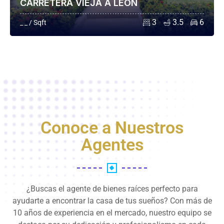
CARRETERA VIEJA A LEÓN
3
3.5
6
_ _ / Sqft
Conoce a Nuestros
Agentes
¿Buscas el agente de bienes raíces perfecto para
ayudarte a encontrar la casa de tus sueños? Con más de
10 años de experiencia en el mercado, nuestro equipo se