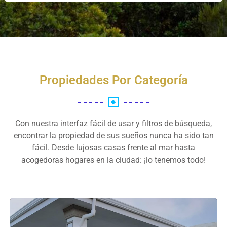
Propiedades Por Categoría
Con nuestra interfaz fácil de usar y filtros de búsqueda,
encontrar la propiedad de sus sueños nunca ha sido tan
fácil. Desde lujosas casas frente al mar hasta
acogedoras hogares en la ciudad: ¡lo tenemos todo!