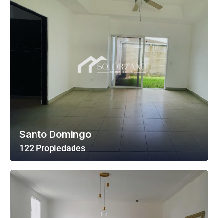
Santo Domingo
122 Propiedades
Ver Todas Las Propiedades