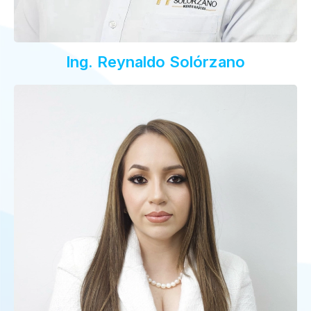
Ing. Reynaldo Solórzano