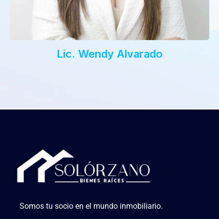
Lic. Wendy Alvarado
Somos tu socio en el mundo inmobiliario.