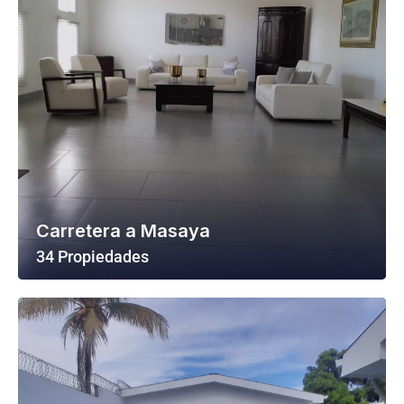
Carretera a Masaya
34 Propiedades
Ver Todas Las Propiedades