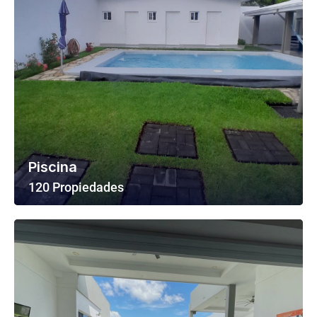
Piscina
120 Propiedades
Ver Todas Las Propiedades