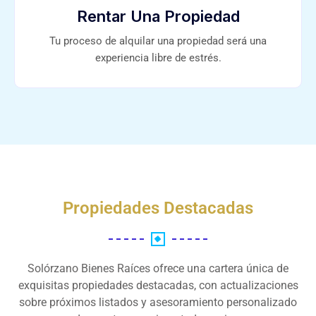
Rentar Una Propiedad
Tu proceso de alquilar una propiedad será una
experiencia libre de estrés.
Propiedades Destacadas
Solórzano Bienes Raíces ofrece una cartera única de
exquisitas propiedades destacadas, con actualizaciones
sobre próximos listados y asesoramiento personalizado