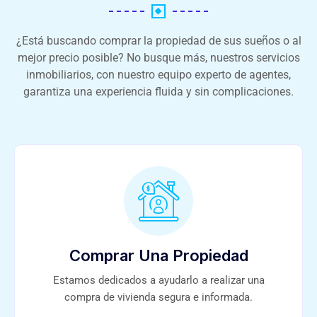
¿Está buscando comprar la propiedad de sus sueños o al
mejor precio posible? No busque más, nuestros servicios
inmobiliarios, con nuestro equipo experto de agentes,
garantiza una experiencia fluida y sin complicaciones.
Comprar Una Propiedad
Estamos dedicados a ayudarlo a realizar una
compra de vivienda segura e informada.