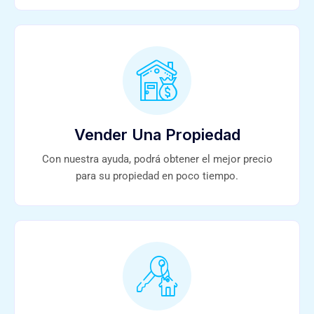
Vender Una Propiedad
Con nuestra ayuda, podrá obtener el mejor precio
para su propiedad en poco tiempo.