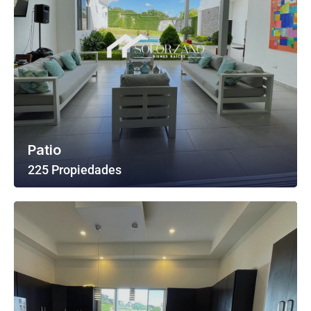
Patio
225 Propiedades
Ver Todas Las Propiedades