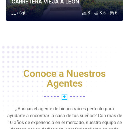
CARRETERA VIEJA A LEÓN
3
3.5
6
_ _ / Sqft
Conoce a Nuestros
Agentes
¿Buscas el agente de bienes raíces perfecto para
ayudarte a encontrar la casa de tus sueños? Con más de
10 años de experiencia en el mercado, nuestro equipo se