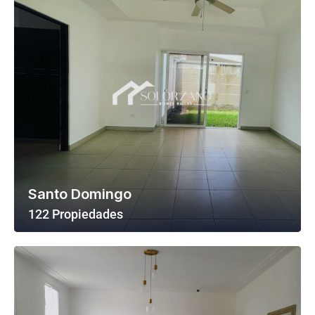
Santo Domingo
122 Propiedades
Ver Todas Las Propiedades