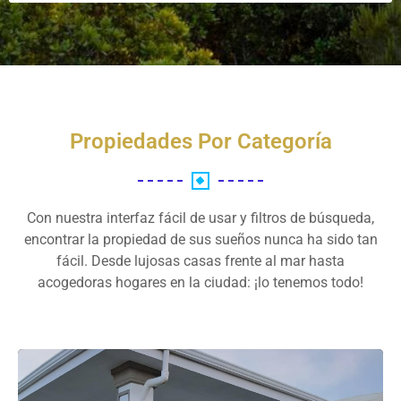
Propiedades Por Categoría
Con nuestra interfaz fácil de usar y filtros de búsqueda,
encontrar la propiedad de sus sueños nunca ha sido tan
fácil. Desde lujosas casas frente al mar hasta
acogedoras hogares en la ciudad: ¡lo tenemos todo!