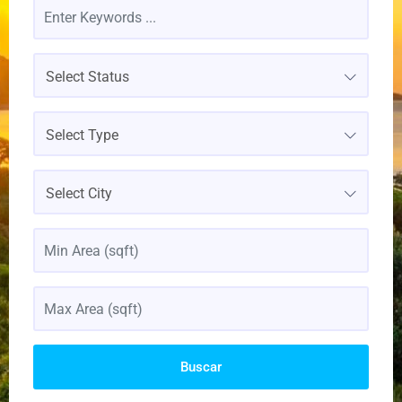
Select Status
Select Type
Select City
Buscar