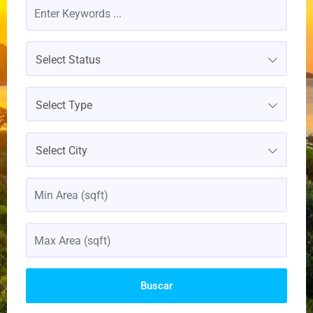
Select Status
Select Type
Select City
Buscar