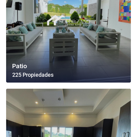
Patio
225 Propiedades
Ver Todas Las Propiedades