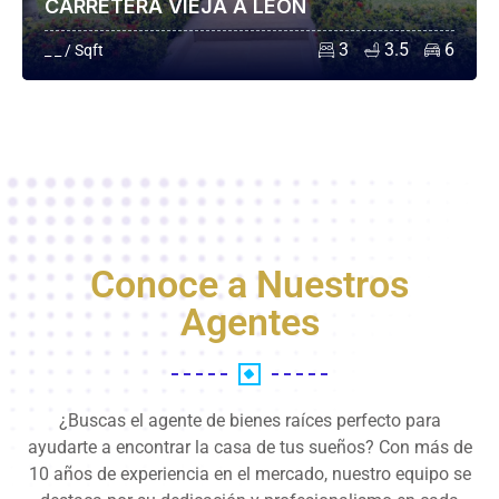
CARRETERA VIEJA A LEÓN
3
3.5
6
_ _ / Sqft
Conoce a Nuestros
Agentes
¿Buscas el agente de bienes raíces perfecto para
ayudarte a encontrar la casa de tus sueños? Con más de
10 años de experiencia en el mercado, nuestro equipo se