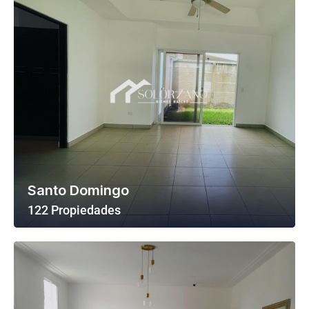
Santo Domingo
122 Propiedades
Ver Todas Las Propiedades