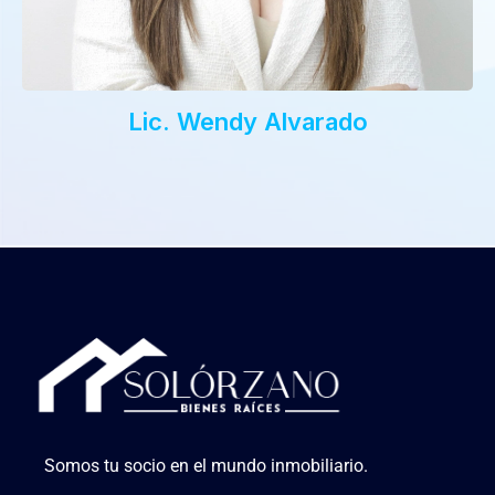
Lic. Wendy Alvarado
Somos tu socio en el mundo inmobiliario.