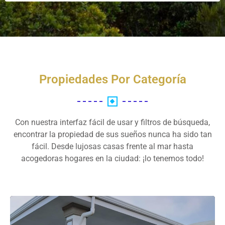
Propiedades Por Categoría
Con nuestra interfaz fácil de usar y filtros de búsqueda,
encontrar la propiedad de sus sueños nunca ha sido tan
fácil. Desde lujosas casas frente al mar hasta
acogedoras hogares en la ciudad: ¡lo tenemos todo!