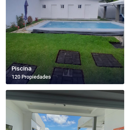
Piscina
120 Propiedades
Ver Todas Las Propiedades