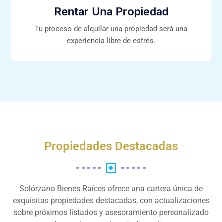
Rentar Una Propiedad
Tu proceso de alquilar una propiedad será una
experiencia libre de estrés.
Propiedades Destacadas
Solórzano Bienes Raíces ofrece una cartera única de
exquisitas propiedades destacadas, con actualizaciones
sobre próximos listados y asesoramiento personalizado