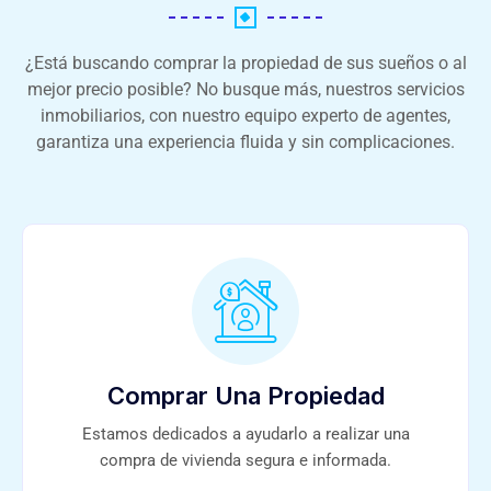
¿Está buscando comprar la propiedad de sus sueños o al
mejor precio posible? No busque más, nuestros servicios
inmobiliarios, con nuestro equipo experto de agentes,
garantiza una experiencia fluida y sin complicaciones.
Comprar Una Propiedad
Estamos dedicados a ayudarlo a realizar una
compra de vivienda segura e informada.