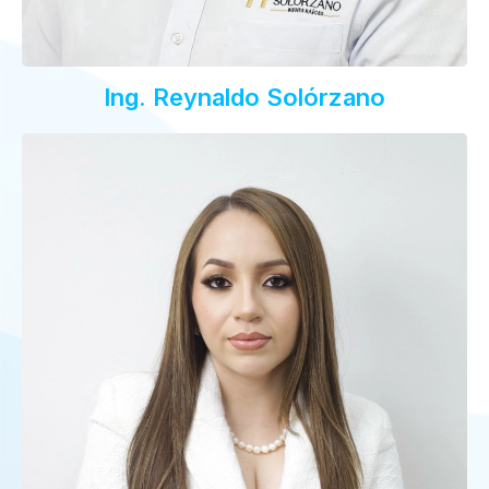
Ing. Reynaldo Solórzano