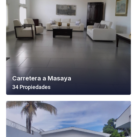
Carretera a Masaya
34 Propiedades
Ver Todas Las Propiedades