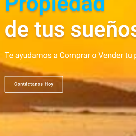
Propiedad
de tus sueño
Te ayudamos a Comprar o Vender tu 
Contáctanos Hoy