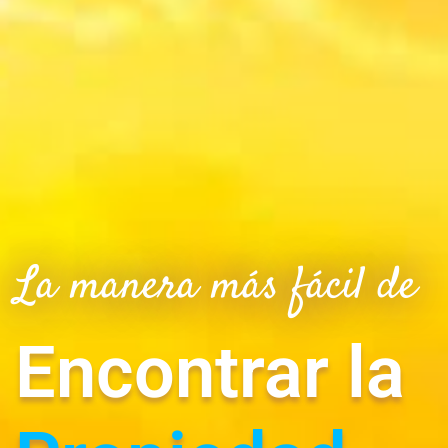
La manera más fácil de
Encontrar la