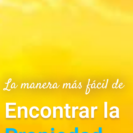
La manera más fácil de
Encontrar la