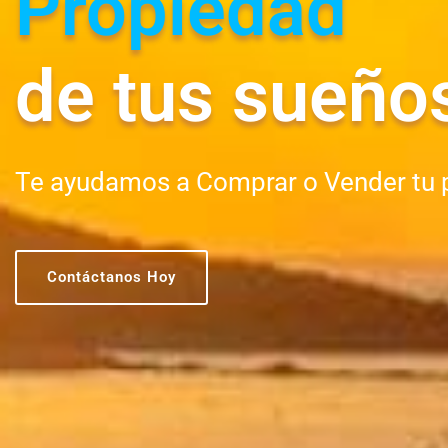
Propiedad
de tus sueño
Te ayudamos a Comprar o Vender tu 
Contáctanos Hoy