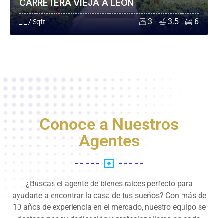
CARRETERA VIEJA A LEÓN
3
3.5
6
_ _ / Sqft
Conoce a Nuestros
Agentes
¿Buscas el agente de bienes raíces perfecto para
ayudarte a encontrar la casa de tus sueños? Con más de
10 años de experiencia en el mercado, nuestro equipo se