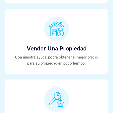
Vender Una Propiedad
Con nuestra ayuda, podrá obtener el mejor precio
para su propiedad en poco tiempo.