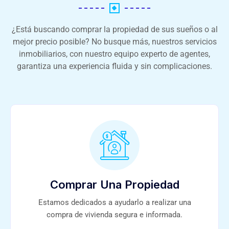
¿Está buscando comprar la propiedad de sus sueños o al
mejor precio posible? No busque más, nuestros servicios
inmobiliarios, con nuestro equipo experto de agentes,
garantiza una experiencia fluida y sin complicaciones.
Comprar Una Propiedad
Estamos dedicados a ayudarlo a realizar una
compra de vivienda segura e informada.