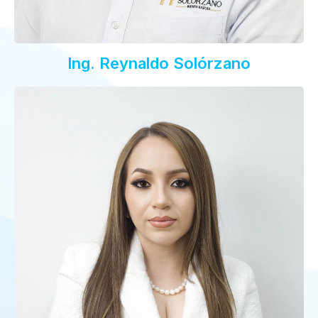
Ing. Reynaldo Solórzano