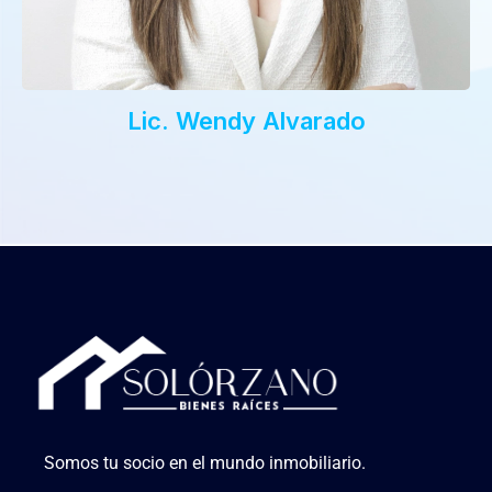
Lic. Wendy Alvarado
Somos tu socio en el mundo inmobiliario.