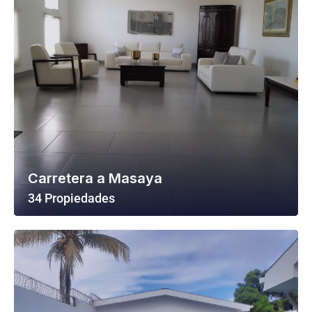
Carretera a Masaya
34 Propiedades
Ver Todas Las Propiedades