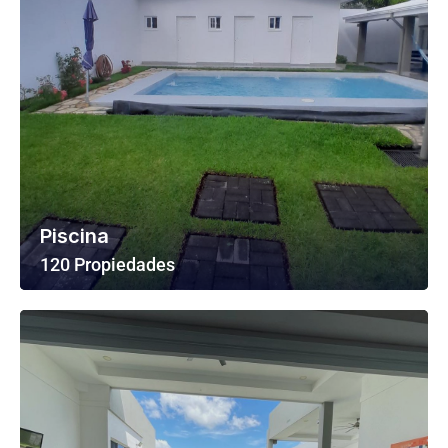
Piscina
120 Propiedades
Ver Todas Las Propiedades