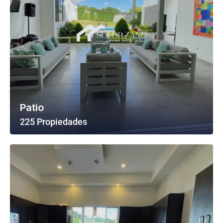
Patio
225 Propiedades
Ver Todas Las Propiedades