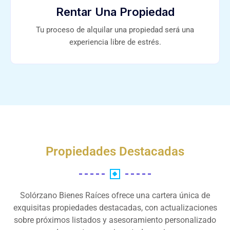
Rentar Una Propiedad
Tu proceso de alquilar una propiedad será una
experiencia libre de estrés.
Propiedades Destacadas
Solórzano Bienes Raíces ofrece una cartera única de
exquisitas propiedades destacadas, con actualizaciones
sobre próximos listados y asesoramiento personalizado