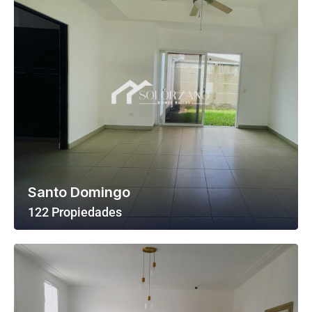
Santo Domingo
122 Propiedades
Ver Todas Las Propiedades