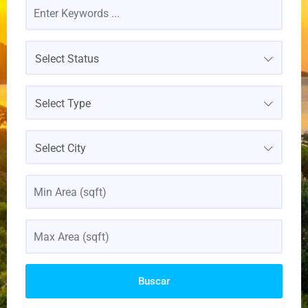
Select Status
Select Type
Select City
Buscar