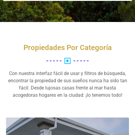
Propiedades Por Categoría
Con nuestra interfaz fácil de usar y filtros de búsqueda,
encontrar la propiedad de sus sueños nunca ha sido tan
fácil. Desde lujosas casas frente al mar hasta
acogedoras hogares en la ciudad: ¡lo tenemos todo!