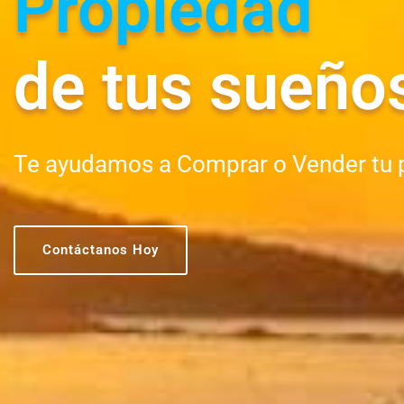
Propiedad
de tus sueño
Te ayudamos a Comprar o Vender tu 
Contáctanos Hoy