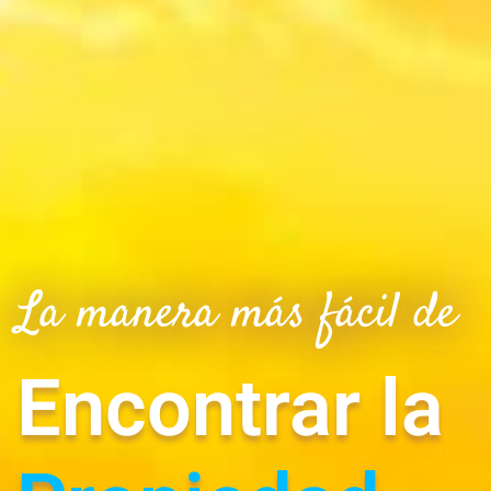
La manera más fácil de
Encontrar la