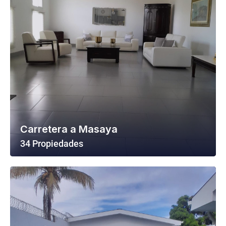
Carretera a Masaya
34 Propiedades
Ver Todas Las Propiedades