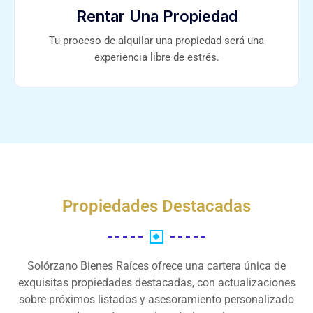
Rentar Una Propiedad
Tu proceso de alquilar una propiedad será una
experiencia libre de estrés.
Propiedades Destacadas
Solórzano Bienes Raíces ofrece una cartera única de
exquisitas propiedades destacadas, con actualizaciones
sobre próximos listados y asesoramiento personalizado