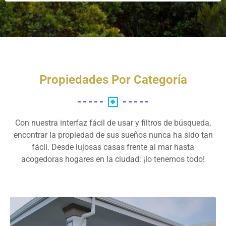
Propiedades Por Categoría
Con nuestra interfaz fácil de usar y filtros de búsqueda,
encontrar la propiedad de sus sueños nunca ha sido tan
fácil. Desde lujosas casas frente al mar hasta
acogedoras hogares en la ciudad: ¡lo tenemos todo!