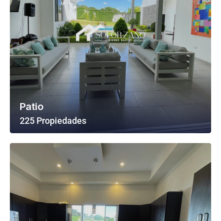
Patio
225 Propiedades
Ver Todas Las Propiedades