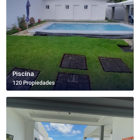
Piscina
120 Propiedades
Ver Todas Las Propiedades