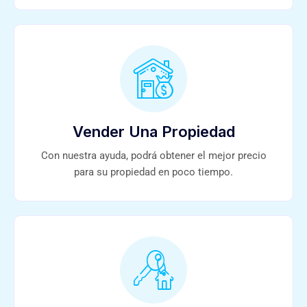
Vender Una Propiedad
Con nuestra ayuda, podrá obtener el mejor precio
para su propiedad en poco tiempo.