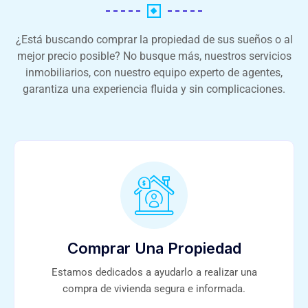
¿Está buscando comprar la propiedad de sus sueños o al
mejor precio posible? No busque más, nuestros servicios
inmobiliarios, con nuestro equipo experto de agentes,
garantiza una experiencia fluida y sin complicaciones.
Comprar Una Propiedad
Estamos dedicados a ayudarlo a realizar una
compra de vivienda segura e informada.