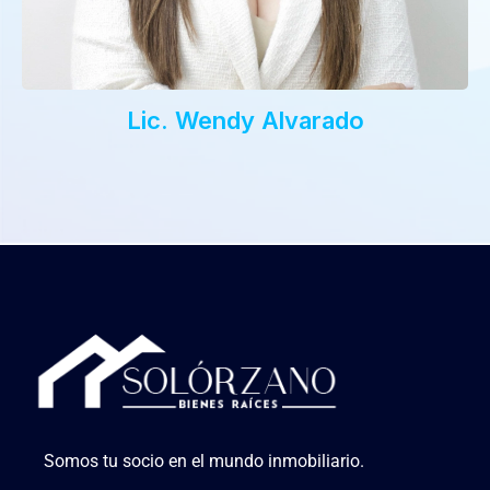
Lic. Wendy Alvarado
Somos tu socio en el mundo inmobiliario.