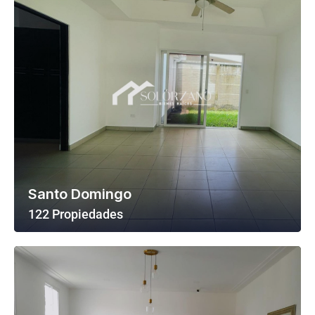
Santo Domingo
122 Propiedades
Ver Todas Las Propiedades