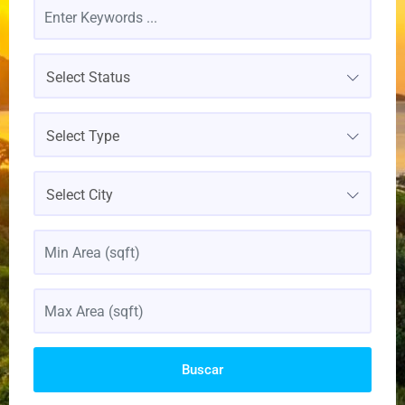
Select Status
Select Type
Select City
Buscar