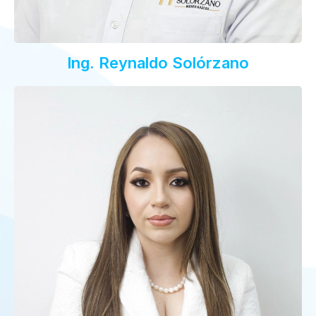
Ing. Reynaldo Solórzano