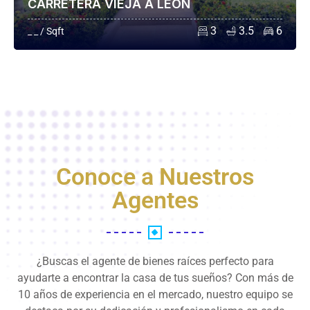
CARRETERA VIEJA A LEÓN
3
3.5
6
_ _ / Sqft
Conoce a Nuestros
Agentes
¿Buscas el agente de bienes raíces perfecto para
ayudarte a encontrar la casa de tus sueños? Con más de
10 años de experiencia en el mercado, nuestro equipo se