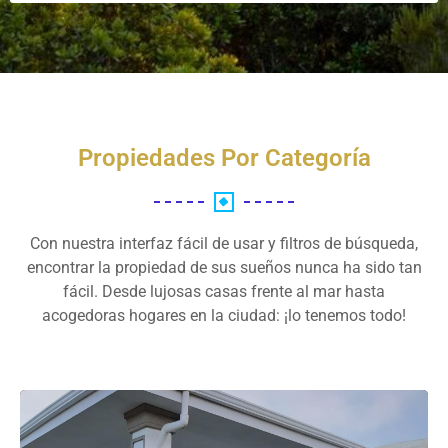
Propiedades Por Categoría
Con nuestra interfaz fácil de usar y filtros de búsqueda,
encontrar la propiedad de sus sueños nunca ha sido tan
fácil. Desde lujosas casas frente al mar hasta
acogedoras hogares en la ciudad: ¡lo tenemos todo!