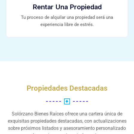
Rentar Una Propiedad
Tu proceso de alquilar una propiedad será una
experiencia libre de estrés.
Propiedades Destacadas
Solórzano Bienes Raíces ofrece una cartera única de
exquisitas propiedades destacadas, con actualizaciones
sobre próximos listados y asesoramiento personalizado