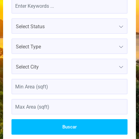
Select Status
Select Type
Select City
Buscar