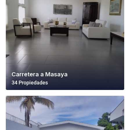
Carretera a Masaya
34 Propiedades
Ver Todas Las Propiedades