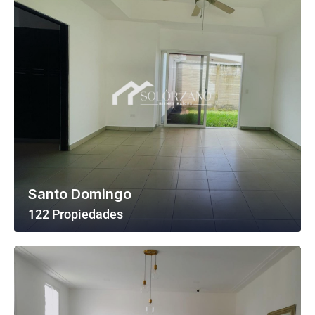
Santo Domingo
122 Propiedades
Ver Todas Las Propiedades