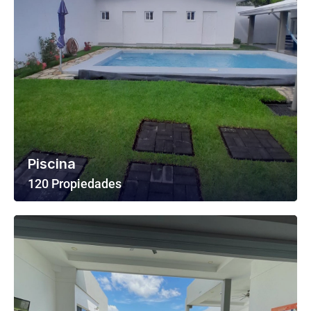
Piscina
120 Propiedades
Ver Todas Las Propiedades