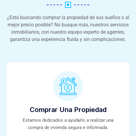
¿Está buscando comprar la propiedad de sus sueños o al
mejor precio posible? No busque más, nuestros servicios
inmobiliarios, con nuestro equipo experto de agentes,
garantiza una experiencia fluida y sin complicaciones.
Comprar Una Propiedad
Estamos dedicados a ayudarlo a realizar una
compra de vivienda segura e informada.