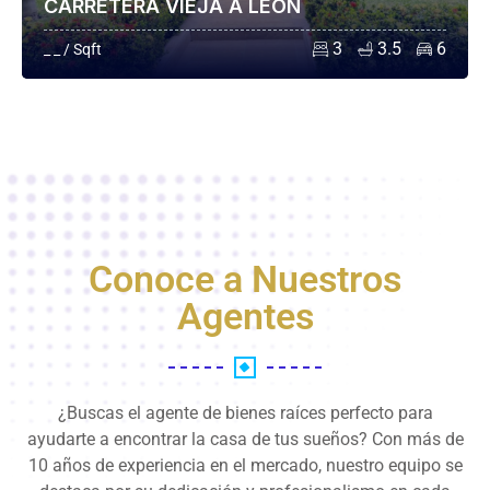
CARRETERA VIEJA A LEÓN
3
3.5
6
_ _ / Sqft
Conoce a Nuestros
Agentes
¿Buscas el agente de bienes raíces perfecto para
ayudarte a encontrar la casa de tus sueños? Con más de
10 años de experiencia en el mercado, nuestro equipo se