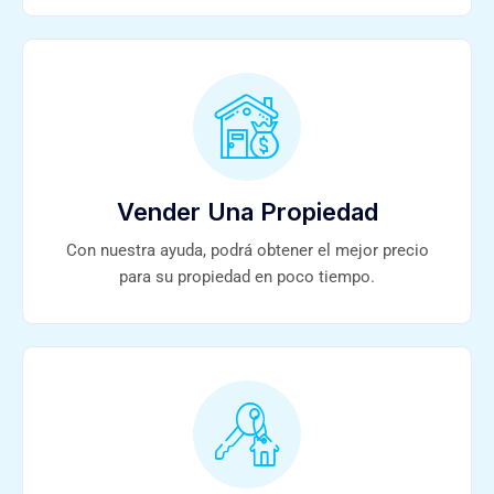
Vender Una Propiedad
Con nuestra ayuda, podrá obtener el mejor precio
para su propiedad en poco tiempo.