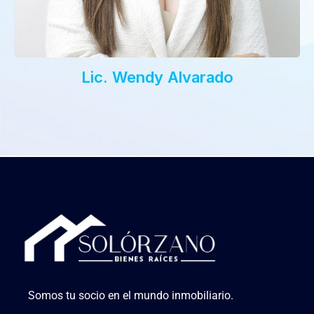
Lic. Wendy Alvarado
Somos tu socio en el mundo inmobiliario.