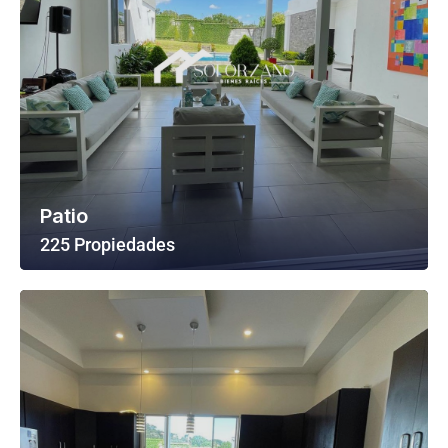
Patio
225 Propiedades
Ver Todas Las Propiedades