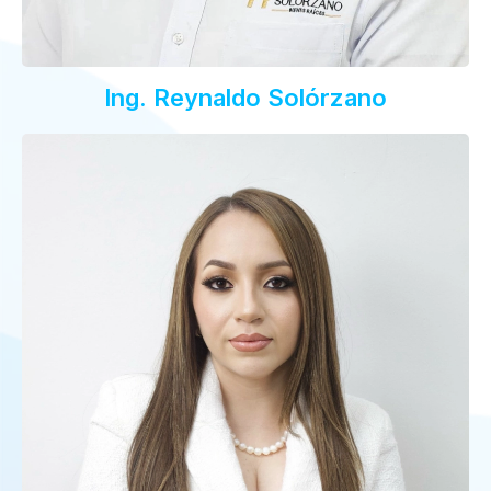
Ing. Reynaldo Solórzano