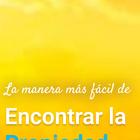
La manera más fácil de
Encontrar la