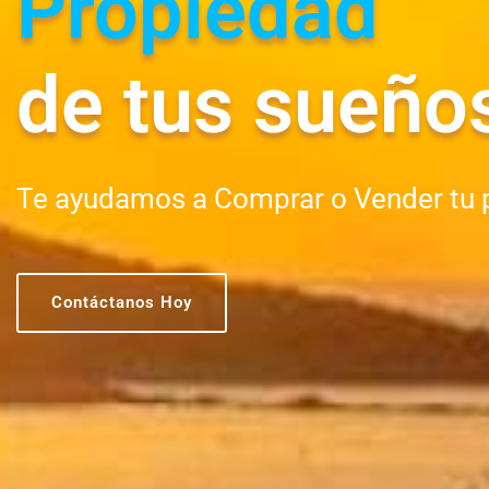
Propiedad
de tus sueño
Te ayudamos a Comprar o Vender tu 
Contáctanos Hoy