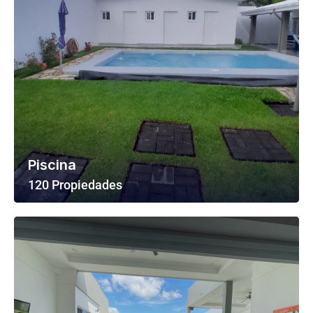
Piscina
120 Propiedades
Ver Todas Las Propiedades