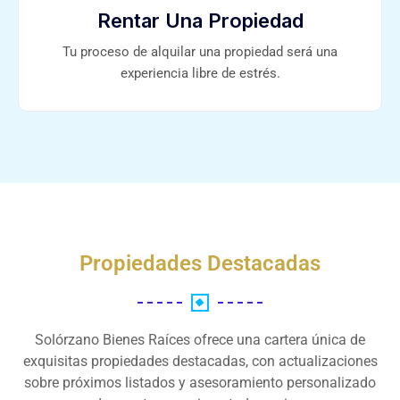
Rentar Una Propiedad
Tu proceso de alquilar una propiedad será una
experiencia libre de estrés.
Propiedades Destacadas
Solórzano Bienes Raíces ofrece una cartera única de
exquisitas propiedades destacadas, con actualizaciones
sobre próximos listados y asesoramiento personalizado