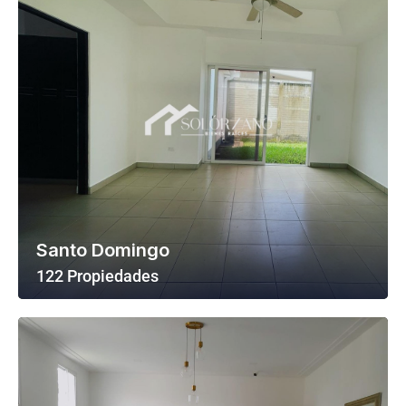
Santo Domingo
122 Propiedades
Ver Todas Las Propiedades