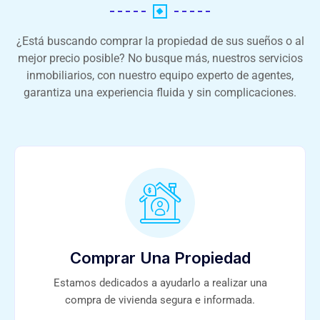
¿Está buscando comprar la propiedad de sus sueños o al
mejor precio posible? No busque más, nuestros servicios
inmobiliarios, con nuestro equipo experto de agentes,
garantiza una experiencia fluida y sin complicaciones.
Comprar Una Propiedad
Estamos dedicados a ayudarlo a realizar una
compra de vivienda segura e informada.