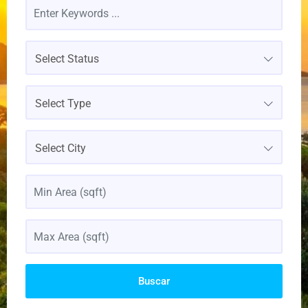
Select Status
Select Type
Select City
Buscar