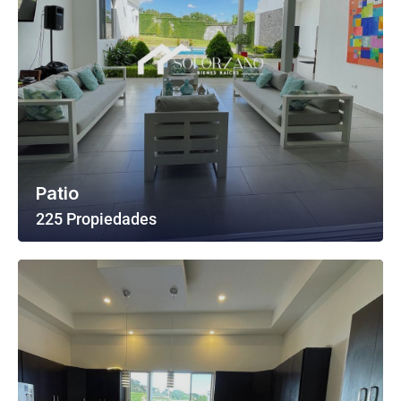
Patio
225 Propiedades
Ver Todas Las Propiedades