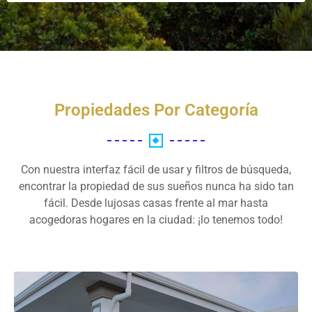
Propiedades Por Categoría
Con nuestra interfaz fácil de usar y filtros de búsqueda,
encontrar la propiedad de sus sueños nunca ha sido tan
fácil. Desde lujosas casas frente al mar hasta
acogedoras hogares en la ciudad: ¡lo tenemos todo!