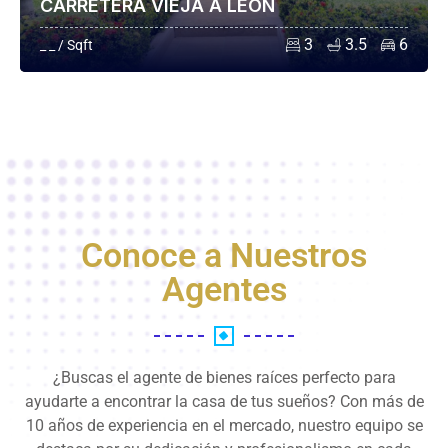
CARRETERA VIEJA A LEÓN
3
3.5
6
_ _ / Sqft
Conoce a Nuestros
Agentes
¿Buscas el agente de bienes raíces perfecto para
ayudarte a encontrar la casa de tus sueños? Con más de
10 años de experiencia en el mercado, nuestro equipo se