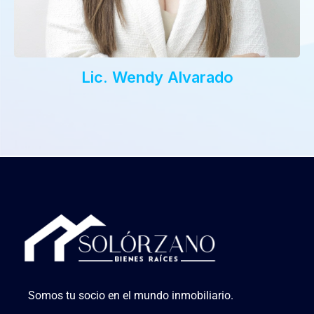
Lic. Wendy Alvarado
Somos tu socio en el mundo inmobiliario.