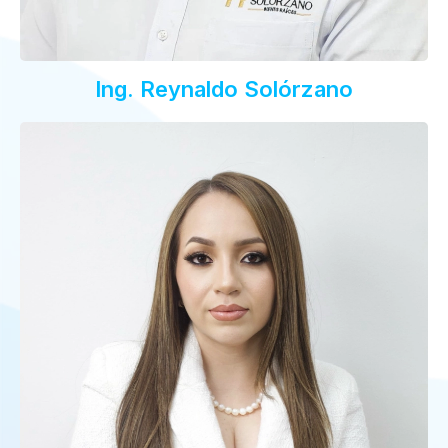
Ing. Reynaldo Solórzano