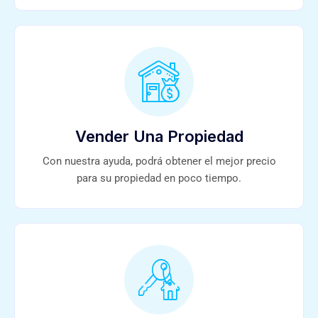
Vender Una Propiedad
Con nuestra ayuda, podrá obtener el mejor precio
para su propiedad en poco tiempo.