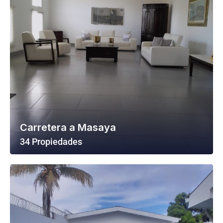
Carretera a Masaya
34 Propiedades
Ver Todas Las Propiedades