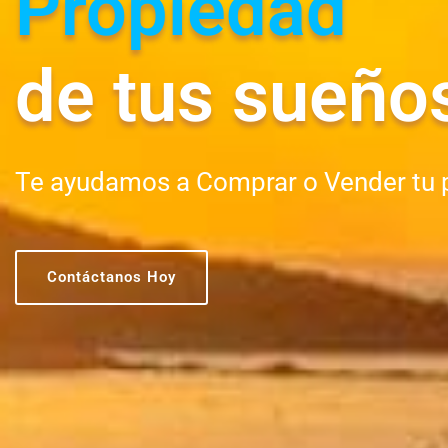
Propiedad
de tus sueño
Te ayudamos a Comprar o Vender tu 
Contáctanos Hoy