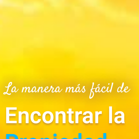
La manera más fácil de
Encontrar la