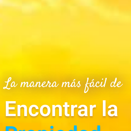
La manera más fácil de
Encontrar la