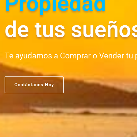
Propiedad
de tus sueño
Te ayudamos a Comprar o Vender tu 
Contáctanos Hoy