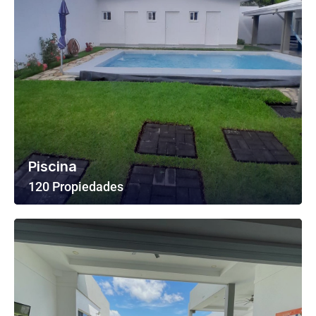
Piscina
120 Propiedades
Ver Todas Las Propiedades