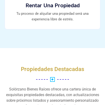
Rentar Una Propiedad
Tu proceso de alquilar una propiedad será una
experiencia libre de estrés.
Propiedades Destacadas
Solórzano Bienes Raíces ofrece una cartera única de
exquisitas propiedades destacadas, con actualizaciones
sobre próximos listados y asesoramiento personalizado