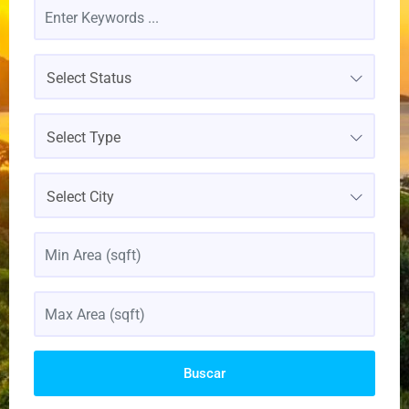
Select Status
Select Type
Select City
Buscar