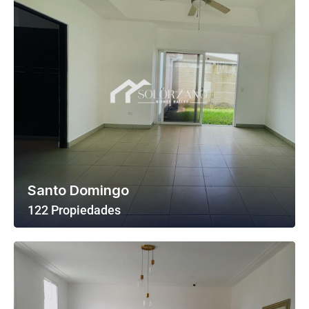
Santo Domingo
122 Propiedades
Ver Todas Las Propiedades