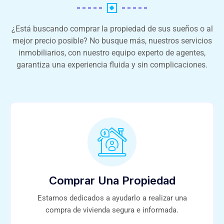
¿Está buscando comprar la propiedad de sus sueños o al
mejor precio posible? No busque más, nuestros servicios
inmobiliarios, con nuestro equipo experto de agentes,
garantiza una experiencia fluida y sin complicaciones.
Comprar Una Propiedad
Estamos dedicados a ayudarlo a realizar una
compra de vivienda segura e informada.