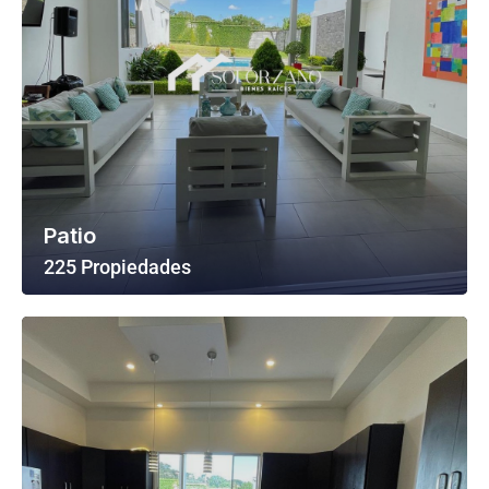
Patio
225 Propiedades
Ver Todas Las Propiedades