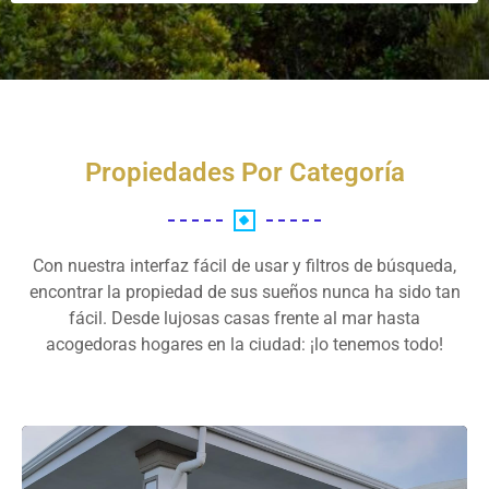
Propiedades Por Categoría
Con nuestra interfaz fácil de usar y filtros de búsqueda,
encontrar la propiedad de sus sueños nunca ha sido tan
fácil. Desde lujosas casas frente al mar hasta
acogedoras hogares en la ciudad: ¡lo tenemos todo!