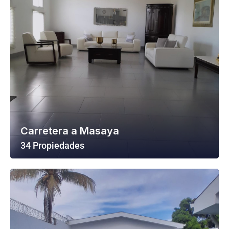
Carretera a Masaya
34 Propiedades
Ver Todas Las Propiedades