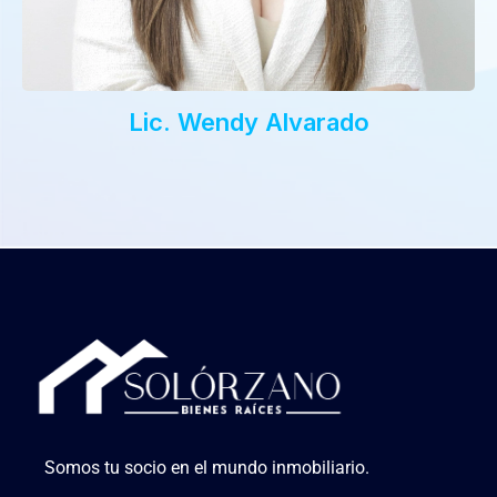
Lic. Wendy Alvarado
Somos tu socio en el mundo inmobiliario.