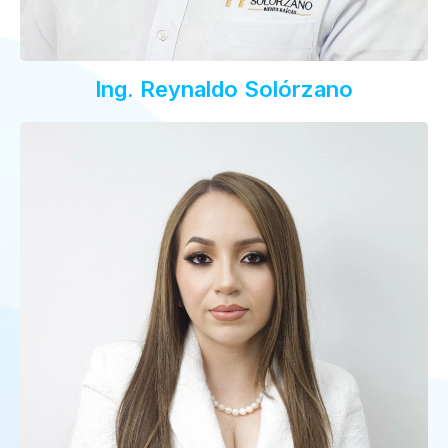
Ing. Reynaldo Solórzano