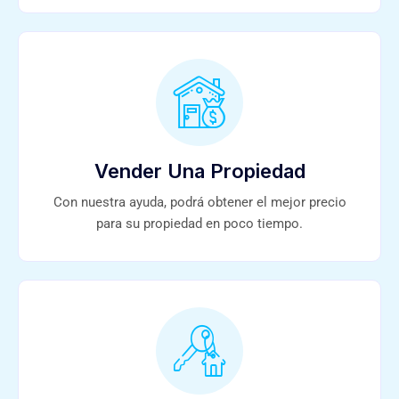
Vender Una Propiedad
Con nuestra ayuda, podrá obtener el mejor precio
para su propiedad en poco tiempo.