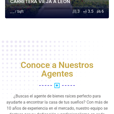
CARRETERA VIEJA A LEÓN
3
3.5
6
_ _ / Sqft
Conoce a Nuestros
Agentes
¿Buscas el agente de bienes raíces perfecto para
ayudarte a encontrar la casa de tus sueños? Con más de
10 años de experiencia en el mercado, nuestro equipo se