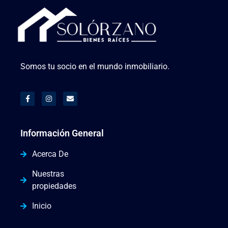
Somos tu socio en el mundo inmobiliario.
Información General
Acerca De
Nuestras
propiedades
Inicio