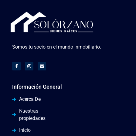
Somos tu socio en el mundo inmobiliario.
Información General
Acerca De
Nuestras
propiedades
Inicio