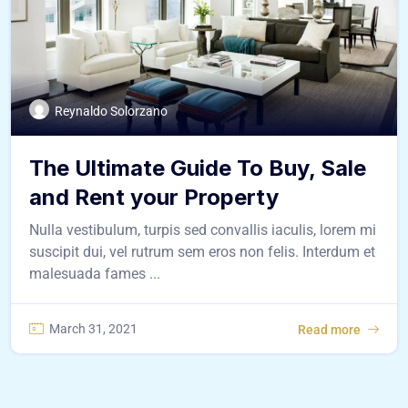
Reynaldo Solorzano
The Ultimate Guide To Buy, Sale
and Rent your Property
Nulla vestibulum, turpis sed convallis iaculis, lorem mi
suscipit dui, vel rutrum sem eros non felis. Interdum et
malesuada fames ...
March 31, 2021
Read more