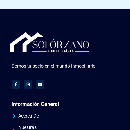
Somos tu socio en el mundo inmobiliario.
Información General
Acerca De
Nuestras