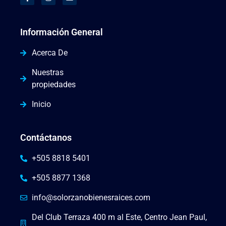
Información General
Acerca De
Nuestras
propiedades
Inicio
Contáctanos
+505 8818 5401
+505 8877 1368
info@solorzanobienesraices.com
Del Club Terraza 400 m al Este, Centro Jean Paul,