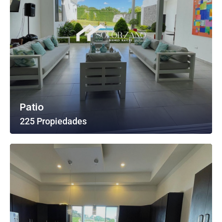
Patio
225 Propiedades
Ver Todas Las Propiedades