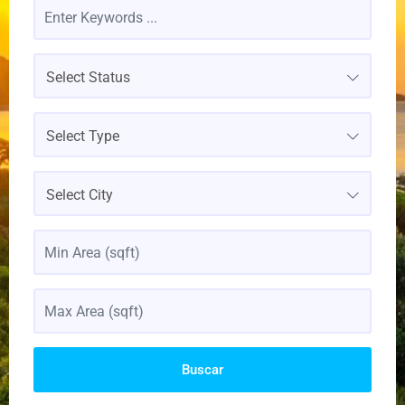
Select Status
Select Type
Select City
Buscar