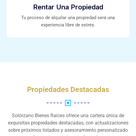
Rentar Una Propiedad
Tu proceso de alquilar una propiedad será una
experiencia libre de estrés.
Propiedades Destacadas
Solórzano Bienes Raíces ofrece una cartera única de
exquisitas propiedades destacadas, con actualizaciones
sobre próximos listados y asesoramiento personalizado