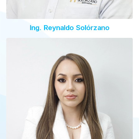
Ing. Reynaldo Solórzano