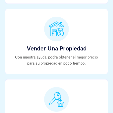
Vender Una Propiedad
Con nuestra ayuda, podrá obtener el mejor precio
para su propiedad en poco tiempo.