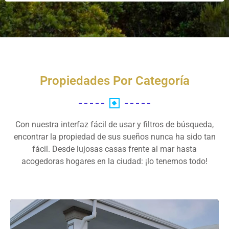
Propiedades Por Categoría
Con nuestra interfaz fácil de usar y filtros de búsqueda,
encontrar la propiedad de sus sueños nunca ha sido tan
fácil. Desde lujosas casas frente al mar hasta
acogedoras hogares en la ciudad: ¡lo tenemos todo!