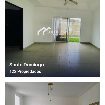
Santo Domingo
122 Propiedades
Ver Todas Las Propiedades