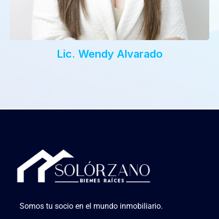
Lic. Wendy Alvarado
Somos tu socio en el mundo inmobiliario.