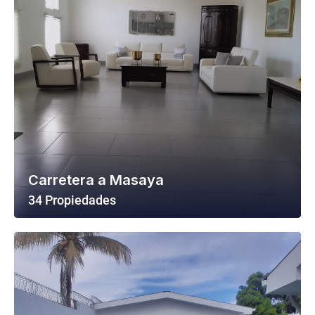
Carretera a Masaya
34 Propiedades
Ver Todas Las Propiedades