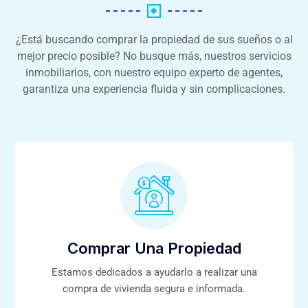
¿Está buscando comprar la propiedad de sus sueños o al
mejor precio posible? No busque más, nuestros servicios
inmobiliarios, con nuestro equipo experto de agentes,
garantiza una experiencia fluida y sin complicaciones.
Comprar Una Propiedad
Estamos dedicados a ayudarlo a realizar una
compra de vivienda segura e informada.