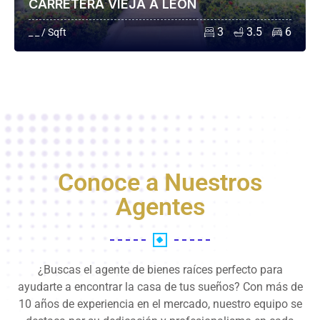
CARRETERA VIEJA A LEÓN
3
3.5
6
_ _ / Sqft
Conoce a Nuestros
Agentes
¿Buscas el agente de bienes raíces perfecto para
ayudarte a encontrar la casa de tus sueños? Con más de
10 años de experiencia en el mercado, nuestro equipo se