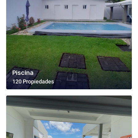
Piscina
120 Propiedades
Ver Todas Las Propiedades