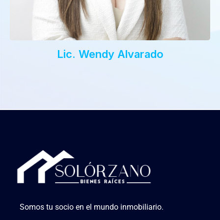
Lic. Wendy Alvarado
Somos tu socio en el mundo inmobiliario.