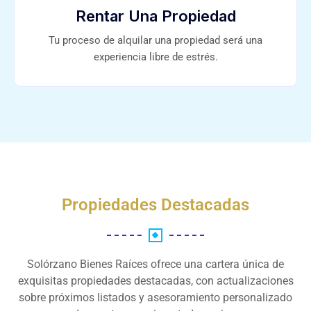
Rentar Una Propiedad
Tu proceso de alquilar una propiedad será una
experiencia libre de estrés.
Propiedades Destacadas
Solórzano Bienes Raíces ofrece una cartera única de
exquisitas propiedades destacadas, con actualizaciones
sobre próximos listados y asesoramiento personalizado