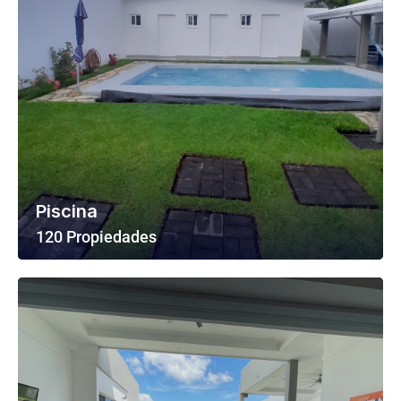
Piscina
120 Propiedades
Ver Todas Las Propiedades