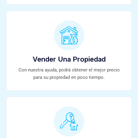
Vender Una Propiedad
Con nuestra ayuda, podrá obtener el mejor precio
para su propiedad en poco tiempo.