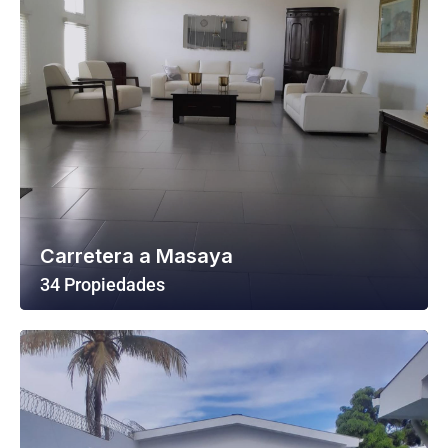
Carretera a Masaya
34 Propiedades
Ver Todas Las Propiedades