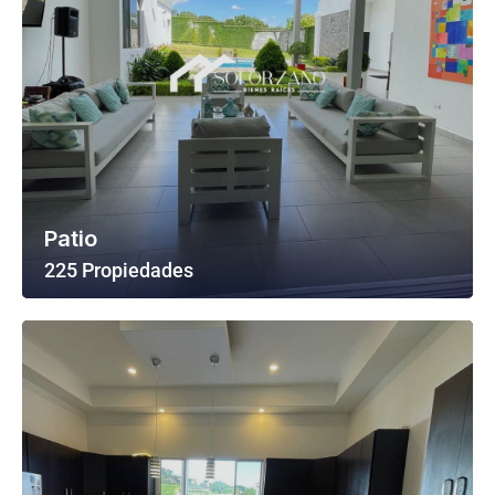
Patio
225 Propiedades
Ver Todas Las Propiedades