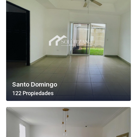
Santo Domingo
122 Propiedades
Ver Todas Las Propiedades