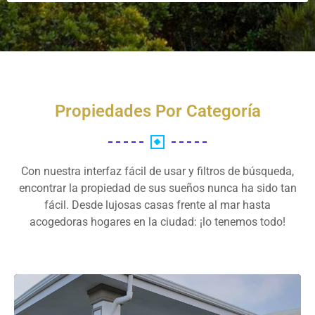
Propiedades Por Categoría
Con nuestra interfaz fácil de usar y filtros de búsqueda,
encontrar la propiedad de sus sueños nunca ha sido tan
fácil. Desde lujosas casas frente al mar hasta
acogedoras hogares en la ciudad: ¡lo tenemos todo!