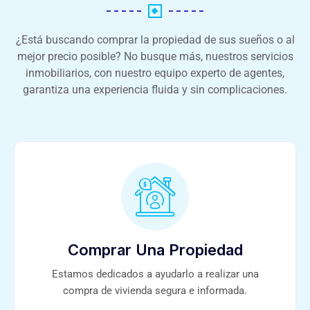
¿Está buscando comprar la propiedad de sus sueños o al
mejor precio posible? No busque más, nuestros servicios
inmobiliarios, con nuestro equipo experto de agentes,
garantiza una experiencia fluida y sin complicaciones.
Comprar Una Propiedad
Estamos dedicados a ayudarlo a realizar una
compra de vivienda segura e informada.