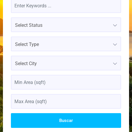
Select Status
Select Type
Select City
Buscar