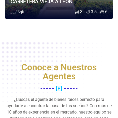
CARRETERA VIEJA A LEÓN
3
3.5
6
_ _ / Sqft
Conoce a Nuestros
Agentes
¿Buscas el agente de bienes raíces perfecto para
ayudarte a encontrar la casa de tus sueños? Con más de
10 años de experiencia en el mercado, nuestro equipo se