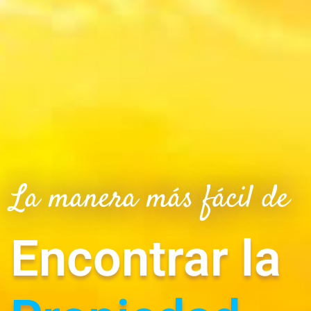
La manera más fácil de
Encontrar la