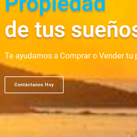
Propiedad
de tus sueño
Te ayudamos a Comprar o Vender tu 
Contáctanos Hoy