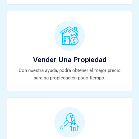
Vender Una Propiedad
Con nuestra ayuda, podrá obtener el mejor precio
para su propiedad en poco tiempo.