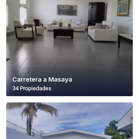
Carretera a Masaya
34 Propiedades
Ver Todas Las Propiedades