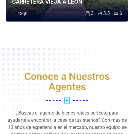
CARRETERA VIEJA A LEÓN
3
3.5
6
_ _ / Sqft
Conoce a Nuestros
Agentes
¿Buscas el agente de bienes raíces perfecto para
ayudarte a encontrar la casa de tus sueños? Con más de
10 años de experiencia en el mercado, nuestro equipo se