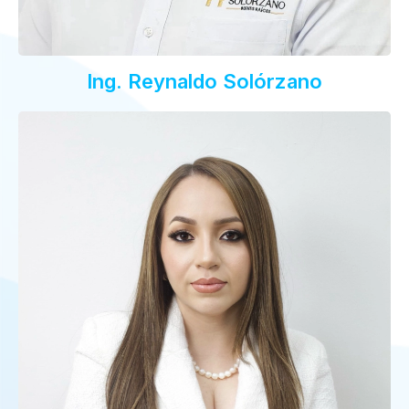
Ing. Reynaldo Solórzano