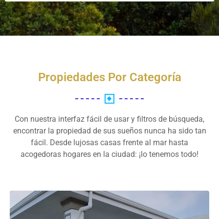
Propiedades Por Categoría
Con nuestra interfaz fácil de usar y filtros de búsqueda,
encontrar la propiedad de sus sueños nunca ha sido tan
fácil. Desde lujosas casas frente al mar hasta
acogedoras hogares en la ciudad: ¡lo tenemos todo!