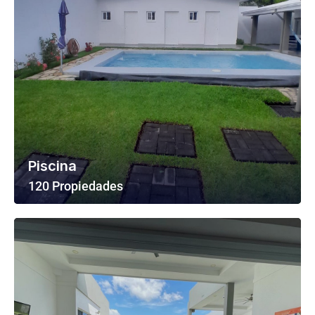
Piscina
120 Propiedades
Ver Todas Las Propiedades