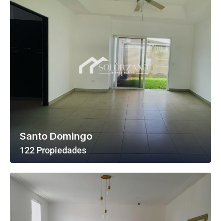
Santo Domingo
122 Propiedades
Ver Todas Las Propiedades