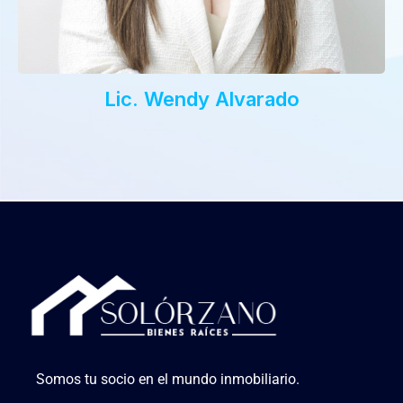
Lic. Wendy Alvarado
Somos tu socio en el mundo inmobiliario.