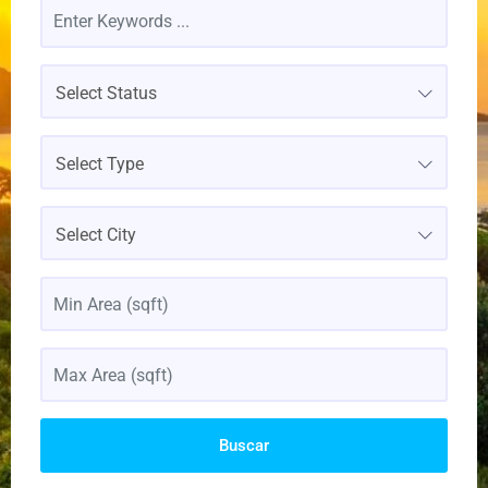
Select Status
Select Type
Select City
Buscar