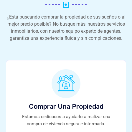
¿Está buscando comprar la propiedad de sus sueños o al
mejor precio posible? No busque más, nuestros servicios
inmobiliarios, con nuestro equipo experto de agentes,
garantiza una experiencia fluida y sin complicaciones.
Comprar Una Propiedad
Estamos dedicados a ayudarlo a realizar una
compra de vivienda segura e informada.