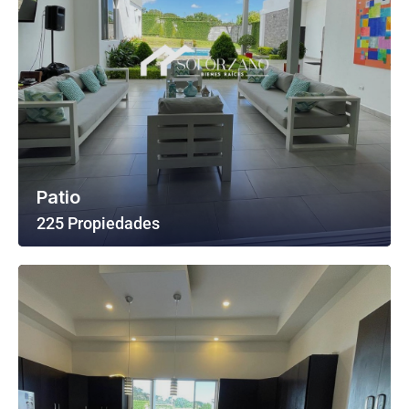
Patio
225 Propiedades
Ver Todas Las Propiedades