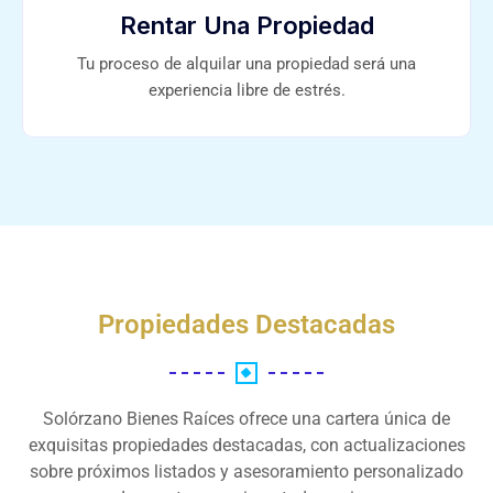
Rentar Una Propiedad
Tu proceso de alquilar una propiedad será una
experiencia libre de estrés.
Propiedades Destacadas
Solórzano Bienes Raíces ofrece una cartera única de
exquisitas propiedades destacadas, con actualizaciones
sobre próximos listados y asesoramiento personalizado