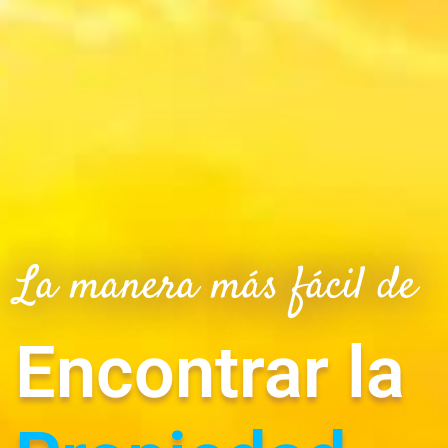
La manera más fácil de
Encontrar la