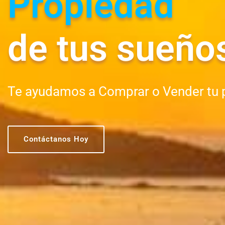
Propiedad
de tus sueño
Te ayudamos a Comprar o Vender tu 
Contáctanos Hoy