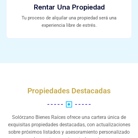
Rentar Una Propiedad
Tu proceso de alquilar una propiedad será una
experiencia libre de estrés.
Propiedades Destacadas
Solórzano Bienes Raíces ofrece una cartera única de
exquisitas propiedades destacadas, con actualizaciones
sobre próximos listados y asesoramiento personalizado