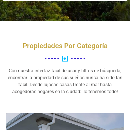
Propiedades Por Categoría
Con nuestra interfaz fácil de usar y filtros de búsqueda,
encontrar la propiedad de sus sueños nunca ha sido tan
fácil. Desde lujosas casas frente al mar hasta
acogedoras hogares en la ciudad: ¡lo tenemos todo!