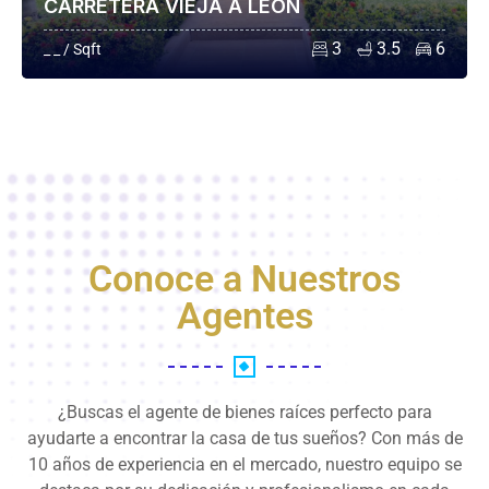
CARRETERA VIEJA A LEÓN
3
3.5
6
_ _ / Sqft
Conoce a Nuestros
Agentes
¿Buscas el agente de bienes raíces perfecto para
ayudarte a encontrar la casa de tus sueños? Con más de
10 años de experiencia en el mercado, nuestro equipo se