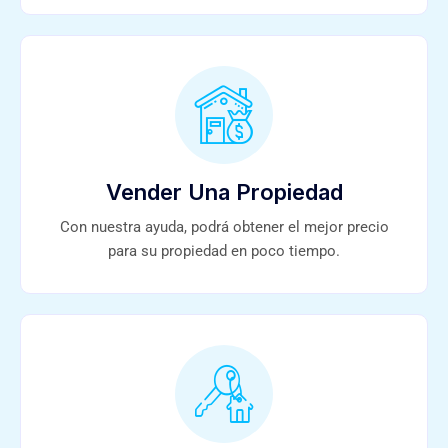
Vender Una Propiedad
Con nuestra ayuda, podrá obtener el mejor precio
para su propiedad en poco tiempo.