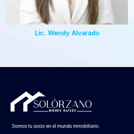
Lic. Wendy Alvarado
Somos tu socio en el mundo inmobiliario.