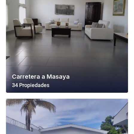
Carretera a Masaya
34 Propiedades
Ver Todas Las Propiedades