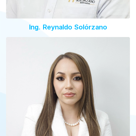
Ing. Reynaldo Solórzano