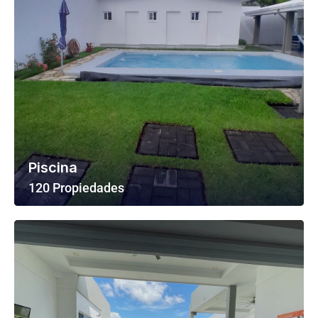
Piscina
120 Propiedades
Ver Todas Las Propiedades