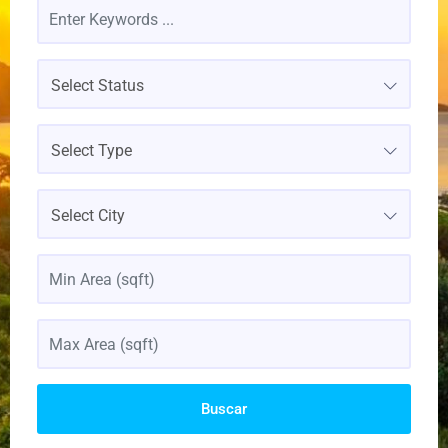
Select Status
Select Type
Select City
Buscar