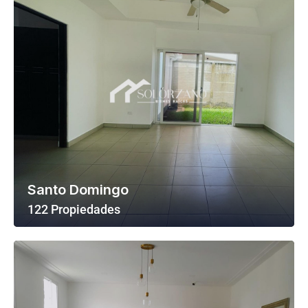
Santo Domingo
122 Propiedades
Ver Todas Las Propiedades