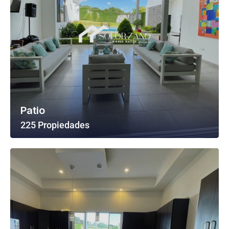
Patio
225 Propiedades
Ver Todas Las Propiedades