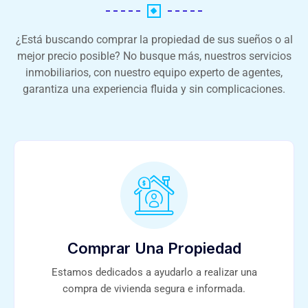
¿Está buscando comprar la propiedad de sus sueños o al
mejor precio posible? No busque más, nuestros servicios
inmobiliarios, con nuestro equipo experto de agentes,
garantiza una experiencia fluida y sin complicaciones.
Comprar Una Propiedad
Estamos dedicados a ayudarlo a realizar una
compra de vivienda segura e informada.