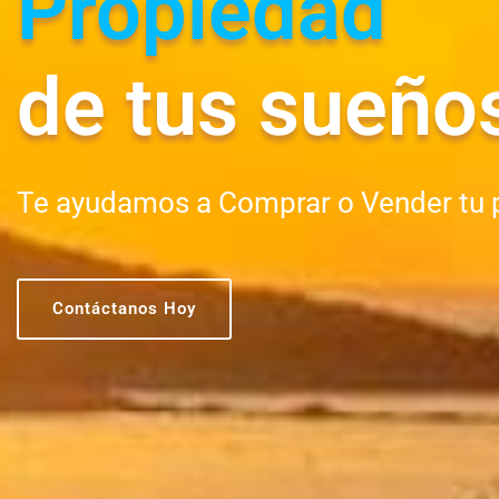
Propiedad
de tus sueño
Te ayudamos a Comprar o Vender tu 
Contáctanos Hoy