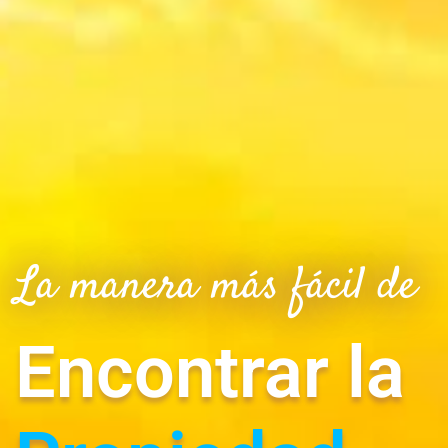
La manera más fácil de
Encontrar la