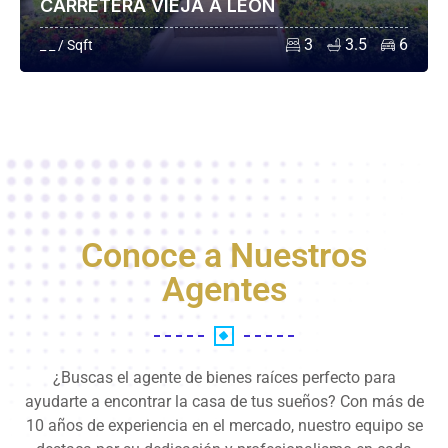
CARRETERA VIEJA A LEÓN
3
3.5
6
_ _ / Sqft
Conoce a Nuestros
Agentes
¿Buscas el agente de bienes raíces perfecto para
ayudarte a encontrar la casa de tus sueños? Con más de
10 años de experiencia en el mercado, nuestro equipo se