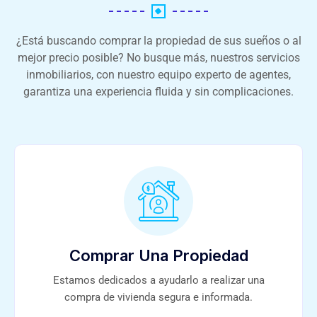
¿Está buscando comprar la propiedad de sus sueños o al
mejor precio posible? No busque más, nuestros servicios
inmobiliarios, con nuestro equipo experto de agentes,
garantiza una experiencia fluida y sin complicaciones.
Comprar Una Propiedad
Estamos dedicados a ayudarlo a realizar una
compra de vivienda segura e informada.