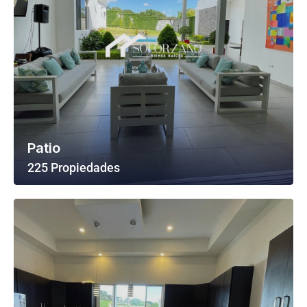
Patio
225 Propiedades
Ver Todas Las Propiedades