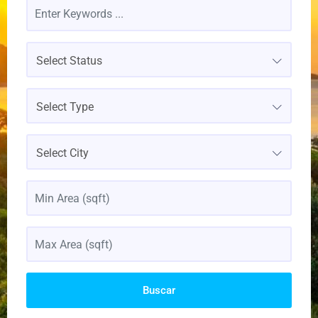
Select Status
Select Type
Select City
Buscar