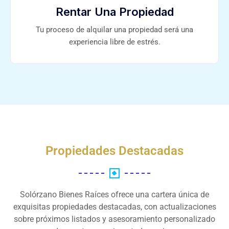
Rentar Una Propiedad
Tu proceso de alquilar una propiedad será una
experiencia libre de estrés.
Propiedades Destacadas
Solórzano Bienes Raíces ofrece una cartera única de
exquisitas propiedades destacadas, con actualizaciones
sobre próximos listados y asesoramiento personalizado