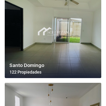
Santo Domingo
122 Propiedades
Ver Todas Las Propiedades