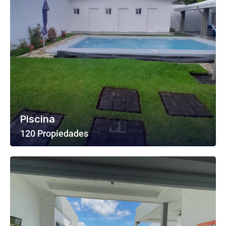
Piscina
120 Propiedades
Ver Todas Las Propiedades