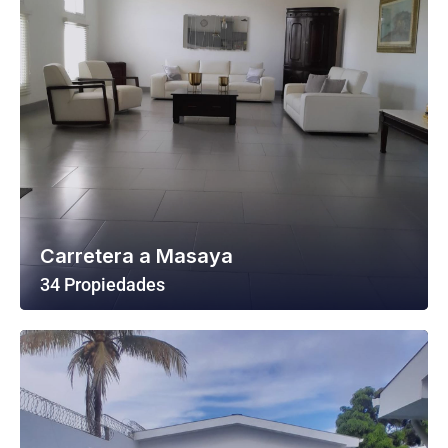
Carretera a Masaya
34 Propiedades
Ver Todas Las Propiedades