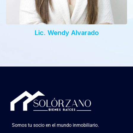
Lic. Wendy Alvarado
Somos tu socio en el mundo inmobiliario.