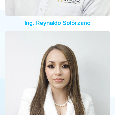
Ing. Reynaldo Solórzano