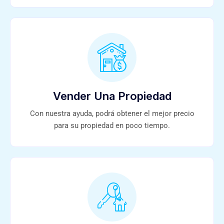
Vender Una Propiedad
Con nuestra ayuda, podrá obtener el mejor precio
para su propiedad en poco tiempo.