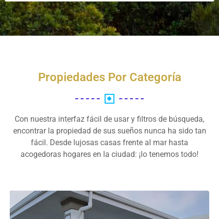
Propiedades Por Categoría
Con nuestra interfaz fácil de usar y filtros de búsqueda,
encontrar la propiedad de sus sueños nunca ha sido tan
fácil. Desde lujosas casas frente al mar hasta
acogedoras hogares en la ciudad: ¡lo tenemos todo!