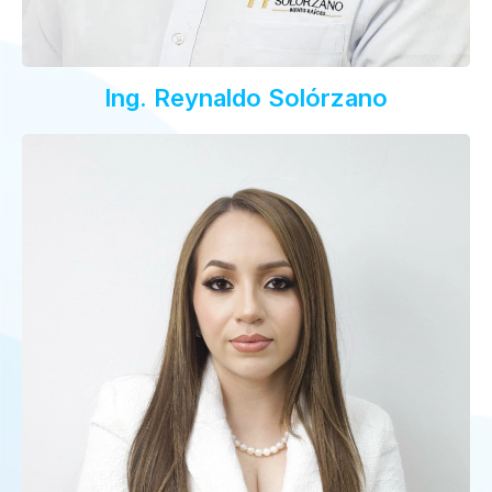
Ing. Reynaldo Solórzano