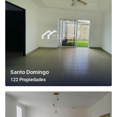
Santo Domingo
122 Propiedades
Ver Todas Las Propiedades