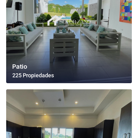
Patio
225 Propiedades
Ver Todas Las Propiedades