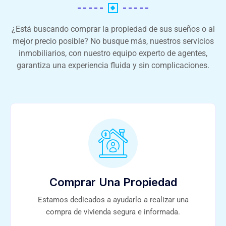
¿Está buscando comprar la propiedad de sus sueños o al
mejor precio posible? No busque más, nuestros servicios
inmobiliarios, con nuestro equipo experto de agentes,
garantiza una experiencia fluida y sin complicaciones.
Comprar Una Propiedad
Estamos dedicados a ayudarlo a realizar una
compra de vivienda segura e informada.