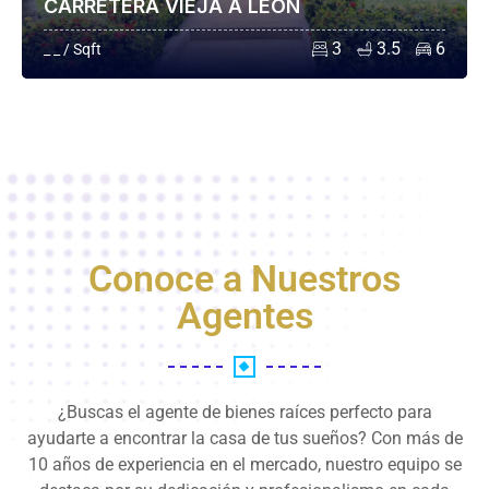
CARRETERA VIEJA A LEÓN
3
3.5
6
_ _ / Sqft
Conoce a Nuestros
Agentes
¿Buscas el agente de bienes raíces perfecto para
ayudarte a encontrar la casa de tus sueños? Con más de
10 años de experiencia en el mercado, nuestro equipo se