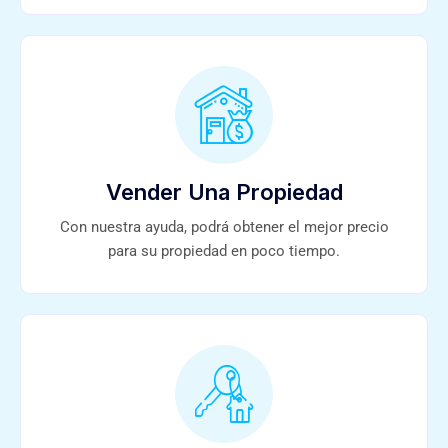
Vender Una Propiedad
Con nuestra ayuda, podrá obtener el mejor precio
para su propiedad en poco tiempo.