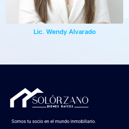
Lic. Wendy Alvarado
Somos tu socio en el mundo inmobiliario.