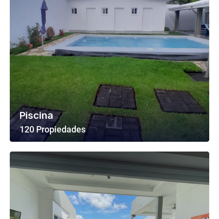
Piscina
120 Propiedades
Ver Todas Las Propiedades