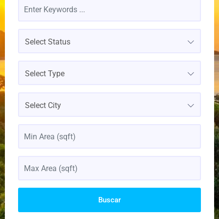
Select Status
Select Type
Select City
Buscar