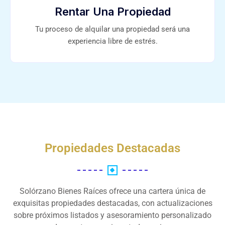
Rentar Una Propiedad
Tu proceso de alquilar una propiedad será una
experiencia libre de estrés.
Propiedades Destacadas
Solórzano Bienes Raíces ofrece una cartera única de
exquisitas propiedades destacadas, con actualizaciones
sobre próximos listados y asesoramiento personalizado