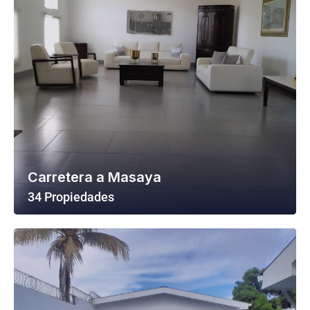
Carretera a Masaya
34 Propiedades
Ver Todas Las Propiedades