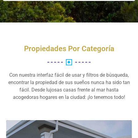
Propiedades Por Categoría
Con nuestra interfaz fácil de usar y filtros de búsqueda,
encontrar la propiedad de sus sueños nunca ha sido tan
fácil. Desde lujosas casas frente al mar hasta
acogedoras hogares en la ciudad: ¡lo tenemos todo!