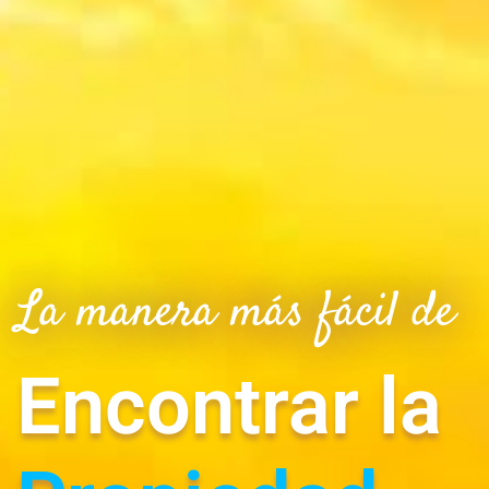
La manera más fácil de
Encontrar la