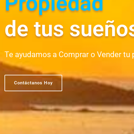
Propiedad
de tus sueño
Te ayudamos a Comprar o Vender tu 
Contáctanos Hoy