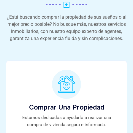
¿Está buscando comprar la propiedad de sus sueños o al
mejor precio posible? No busque más, nuestros servicios
inmobiliarios, con nuestro equipo experto de agentes,
garantiza una experiencia fluida y sin complicaciones.
Comprar Una Propiedad
Estamos dedicados a ayudarlo a realizar una
compra de vivienda segura e informada.