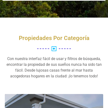
Propiedades Por Categoría
Con nuestra interfaz fácil de usar y filtros de búsqueda,
encontrar la propiedad de sus sueños nunca ha sido tan
fácil. Desde lujosas casas frente al mar hasta
acogedoras hogares en la ciudad: ¡lo tenemos todo!