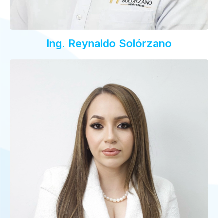
Ing. Reynaldo Solórzano