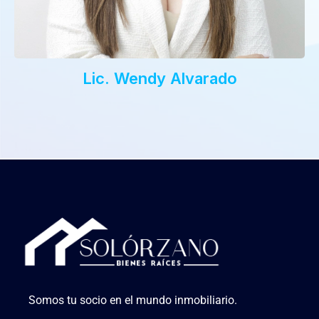
Lic. Wendy Alvarado
Somos tu socio en el mundo inmobiliario.