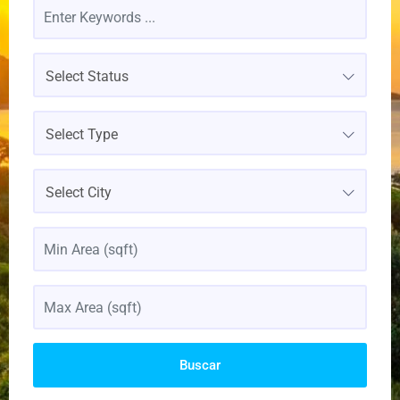
Select Status
Select Type
Select City
Buscar