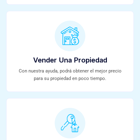
Vender Una Propiedad
Con nuestra ayuda, podrá obtener el mejor precio
para su propiedad en poco tiempo.