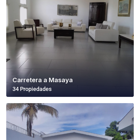
Carretera a Masaya
34 Propiedades
Ver Todas Las Propiedades