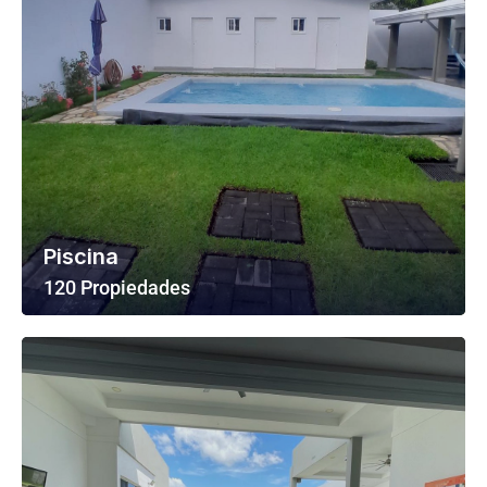
Piscina
120 Propiedades
Ver Todas Las Propiedades