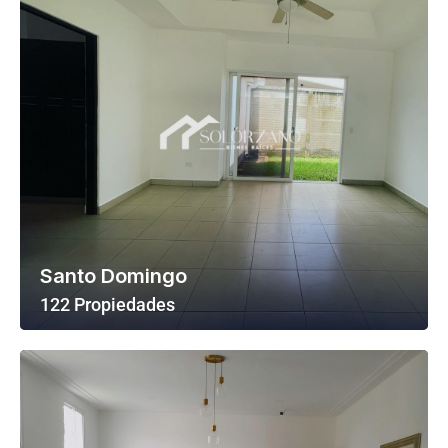
Santo Domingo
122 Propiedades
Ver Todas Las Propiedades