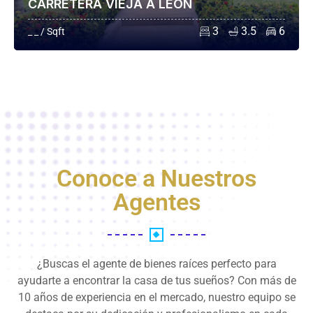
CARRETERA VIEJA A LEÓN
3
3.5
6
_ _ / Sqft
Conoce a Nuestros
Agentes
¿Buscas el agente de bienes raíces perfecto para
ayudarte a encontrar la casa de tus sueños? Con más de
10 años de experiencia en el mercado, nuestro equipo se