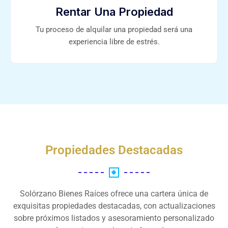
Rentar Una Propiedad
Tu proceso de alquilar una propiedad será una
experiencia libre de estrés.
Propiedades Destacadas
Solórzano Bienes Raíces ofrece una cartera única de
exquisitas propiedades destacadas, con actualizaciones
sobre próximos listados y asesoramiento personalizado