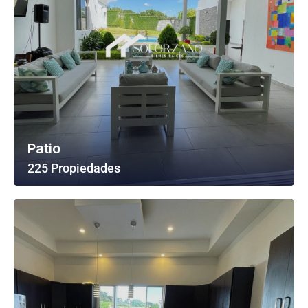
Patio
225 Propiedades
Ver Todas Las Propiedades