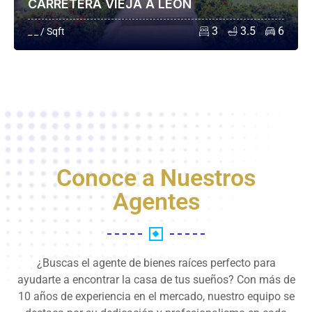
CARRETERA VIEJA A LEÓN
3
3.5
6
_ _ / Sqft
Conoce a Nuestros
Agentes
¿Buscas el agente de bienes raíces perfecto para
ayudarte a encontrar la casa de tus sueños? Con más de
10 años de experiencia en el mercado, nuestro equipo se