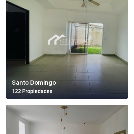
Santo Domingo
122 Propiedades
Ver Todas Las Propiedades