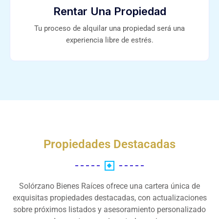
Rentar Una Propiedad
Tu proceso de alquilar una propiedad será una
experiencia libre de estrés.
Propiedades Destacadas
Solórzano Bienes Raíces ofrece una cartera única de
exquisitas propiedades destacadas, con actualizaciones
sobre próximos listados y asesoramiento personalizado