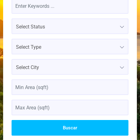
Select Status
Select Type
Select City
Buscar