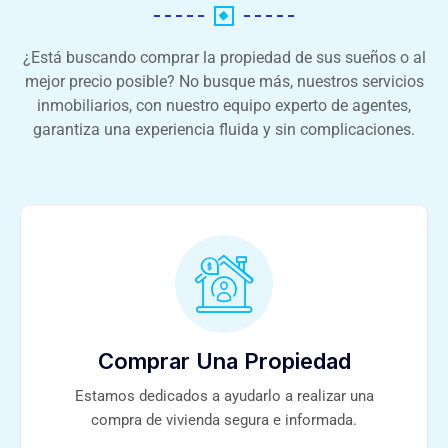
¿Está buscando comprar la propiedad de sus sueños o al
mejor precio posible? No busque más, nuestros servicios
inmobiliarios, con nuestro equipo experto de agentes,
garantiza una experiencia fluida y sin complicaciones.
Comprar Una Propiedad
Estamos dedicados a ayudarlo a realizar una
compra de vivienda segura e informada.