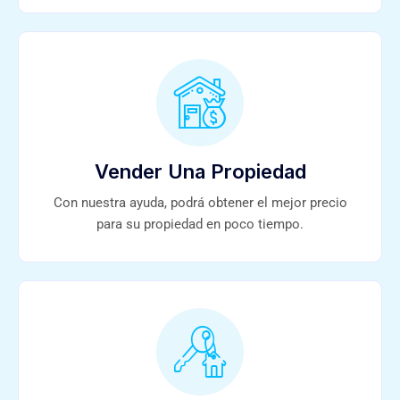
Vender Una Propiedad
Con nuestra ayuda, podrá obtener el mejor precio
para su propiedad en poco tiempo.