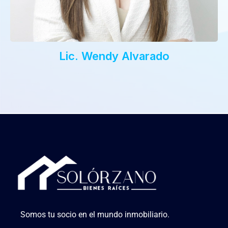
Lic. Wendy Alvarado
Somos tu socio en el mundo inmobiliario.