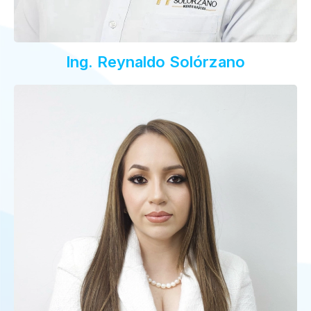
Ing. Reynaldo Solórzano