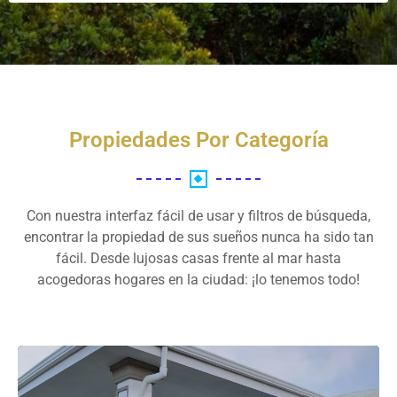
Propiedades Por Categoría
Con nuestra interfaz fácil de usar y filtros de búsqueda,
encontrar la propiedad de sus sueños nunca ha sido tan
fácil. Desde lujosas casas frente al mar hasta
acogedoras hogares en la ciudad: ¡lo tenemos todo!