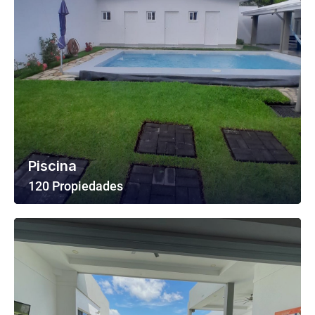
Piscina
120 Propiedades
Ver Todas Las Propiedades