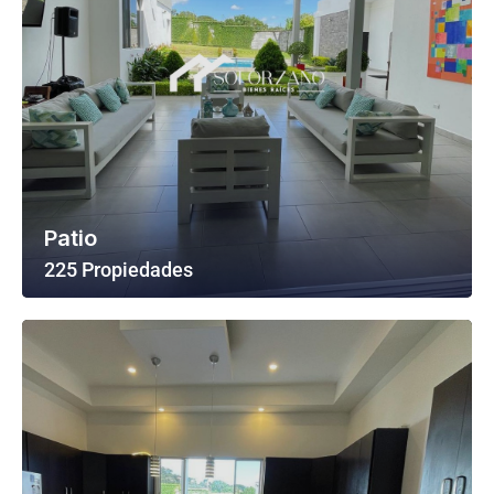
Patio
225 Propiedades
Ver Todas Las Propiedades