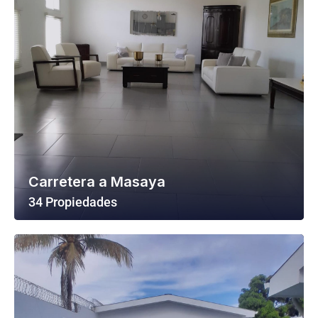
Carretera a Masaya
34 Propiedades
Ver Todas Las Propiedades