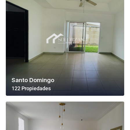
Santo Domingo
122 Propiedades
Ver Todas Las Propiedades