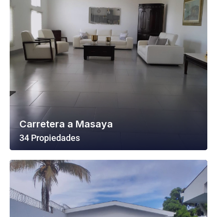
Carretera a Masaya
34 Propiedades
Ver Todas Las Propiedades