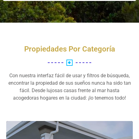
Propiedades Por Categoría
Con nuestra interfaz fácil de usar y filtros de búsqueda,
encontrar la propiedad de sus sueños nunca ha sido tan
fácil. Desde lujosas casas frente al mar hasta
acogedoras hogares en la ciudad: ¡lo tenemos todo!