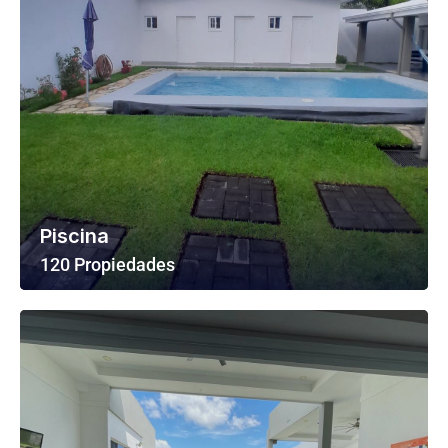
Piscina
120 Propiedades
Ver Todas Las Propiedades