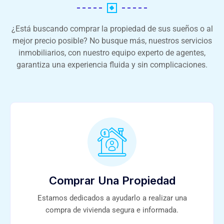
¿Está buscando comprar la propiedad de sus sueños o al
mejor precio posible? No busque más, nuestros servicios
inmobiliarios, con nuestro equipo experto de agentes,
garantiza una experiencia fluida y sin complicaciones.
Comprar Una Propiedad
Estamos dedicados a ayudarlo a realizar una
compra de vivienda segura e informada.