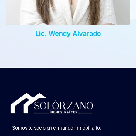
Lic. Wendy Alvarado
Somos tu socio en el mundo inmobiliario.