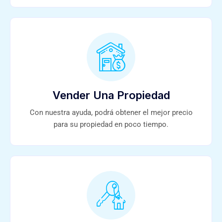
Vender Una Propiedad
Con nuestra ayuda, podrá obtener el mejor precio
para su propiedad en poco tiempo.