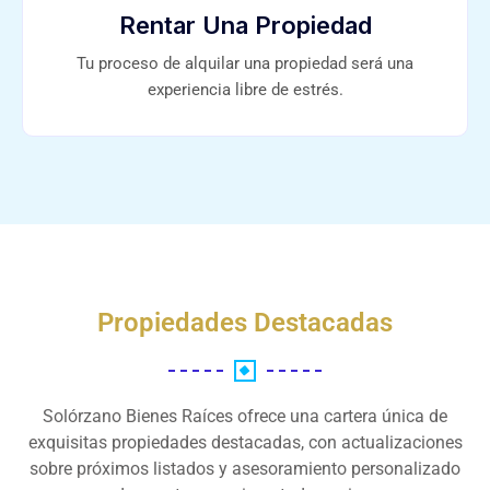
Rentar Una Propiedad
Tu proceso de alquilar una propiedad será una
experiencia libre de estrés.
Propiedades Destacadas
Solórzano Bienes Raíces ofrece una cartera única de
exquisitas propiedades destacadas, con actualizaciones
sobre próximos listados y asesoramiento personalizado