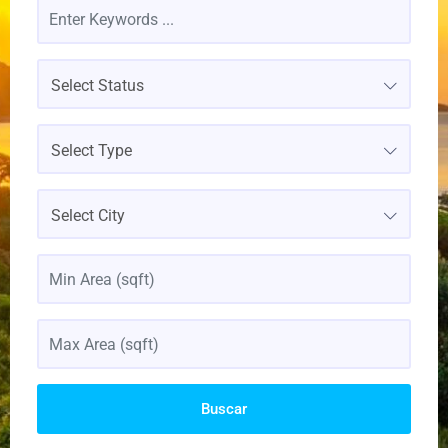
Select Status
Select Type
Select City
Buscar