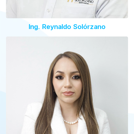
Ing. Reynaldo Solórzano