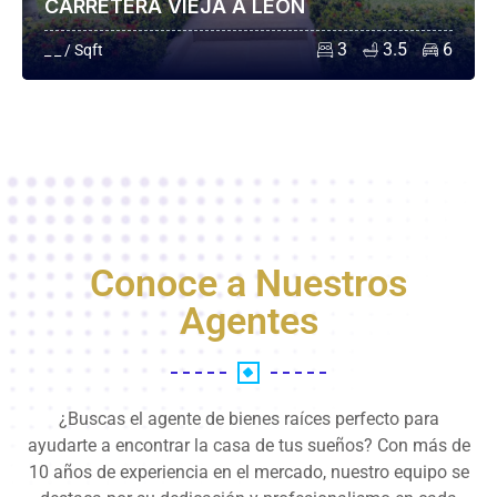
CARRETERA VIEJA A LEÓN
3
3.5
6
_ _ / Sqft
Conoce a Nuestros
Agentes
¿Buscas el agente de bienes raíces perfecto para
ayudarte a encontrar la casa de tus sueños? Con más de
10 años de experiencia en el mercado, nuestro equipo se