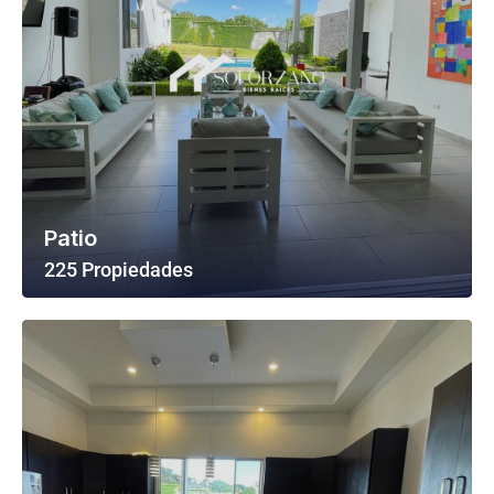
Patio
225 Propiedades
Ver Todas Las Propiedades