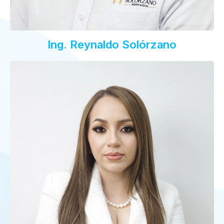
Ing. Reynaldo Solórzano