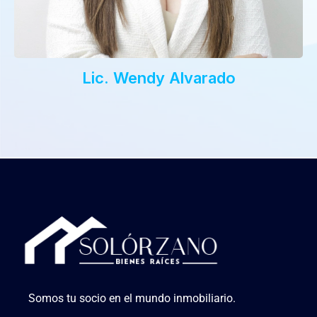
Lic. Wendy Alvarado
Somos tu socio en el mundo inmobiliario.