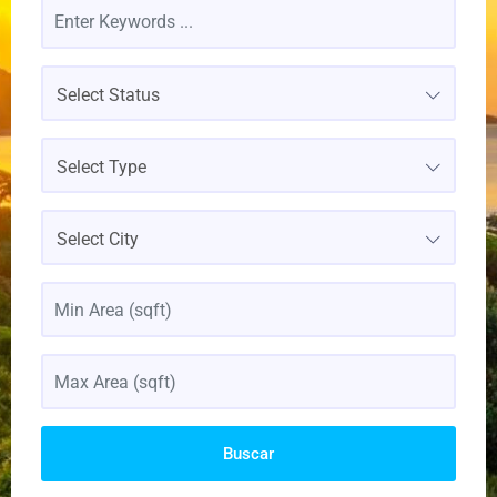
Select Status
Select Type
Select City
Buscar