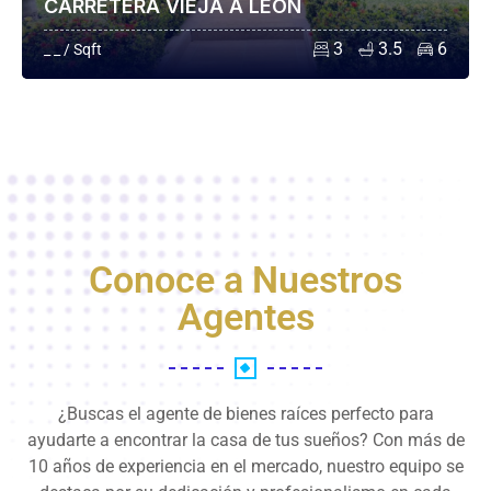
CARRETERA VIEJA A LEÓN
3
3.5
6
_ _ / Sqft
Conoce a Nuestros
Agentes
¿Buscas el agente de bienes raíces perfecto para
ayudarte a encontrar la casa de tus sueños? Con más de
10 años de experiencia en el mercado, nuestro equipo se