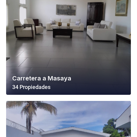
Carretera a Masaya
34 Propiedades
Ver Todas Las Propiedades