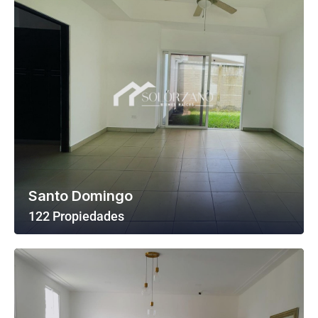
Santo Domingo
122 Propiedades
Ver Todas Las Propiedades