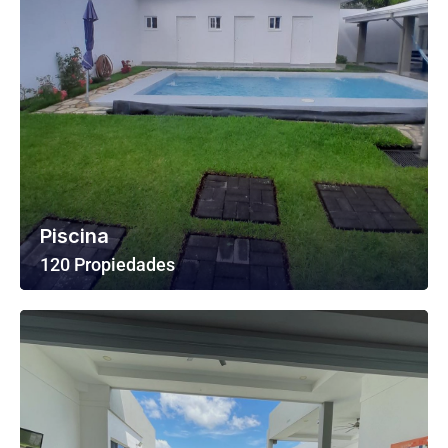
Piscina
120 Propiedades
Ver Todas Las Propiedades