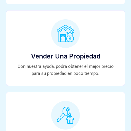
Vender Una Propiedad
Con nuestra ayuda, podrá obtener el mejor precio
para su propiedad en poco tiempo.