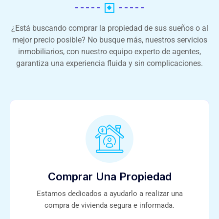
¿Está buscando comprar la propiedad de sus sueños o al
mejor precio posible? No busque más, nuestros servicios
inmobiliarios, con nuestro equipo experto de agentes,
garantiza una experiencia fluida y sin complicaciones.
Comprar Una Propiedad
Estamos dedicados a ayudarlo a realizar una
compra de vivienda segura e informada.