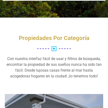
Propiedades Por Categoría
Con nuestra interfaz fácil de usar y filtros de búsqueda,
encontrar la propiedad de sus sueños nunca ha sido tan
fácil. Desde lujosas casas frente al mar hasta
acogedoras hogares en la ciudad: ¡lo tenemos todo!