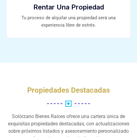
Rentar Una Propiedad
Tu proceso de alquilar una propiedad será una
experiencia libre de estrés.
Propiedades Destacadas
Solórzano Bienes Raíces ofrece una cartera única de
exquisitas propiedades destacadas, con actualizaciones
sobre próximos listados y asesoramiento personalizado