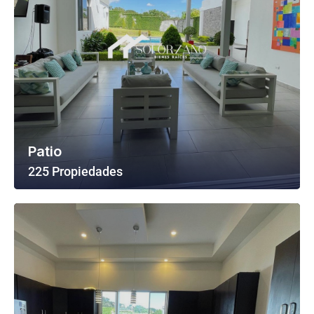
Patio
225 Propiedades
Ver Todas Las Propiedades