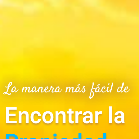
La manera más fácil de
Encontrar la