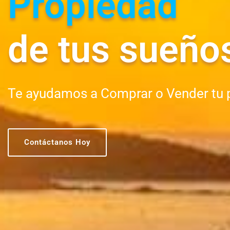
Propiedad
de tus sueño
Te ayudamos a Comprar o Vender tu 
Contáctanos Hoy