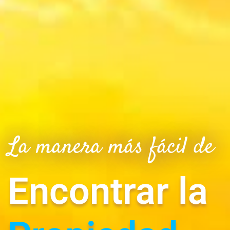
La manera más fácil de
Encontrar la