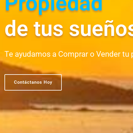
Propiedad
de tus sueño
Te ayudamos a Comprar o Vender tu 
Contáctanos Hoy