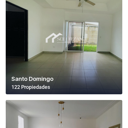
Santo Domingo
122 Propiedades
Ver Todas Las Propiedades