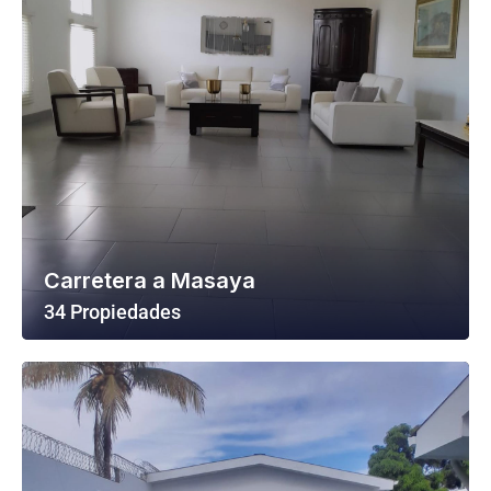
Carretera a Masaya
34 Propiedades
Ver Todas Las Propiedades