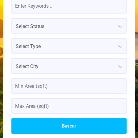
Select Status
Select Type
Select City
Buscar