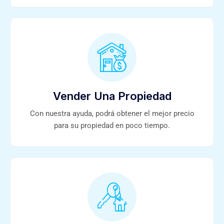
Vender Una Propiedad
Con nuestra ayuda, podrá obtener el mejor precio
para su propiedad en poco tiempo.