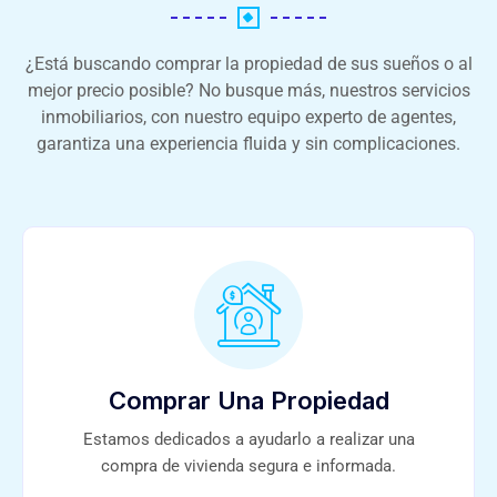
¿Está buscando comprar la propiedad de sus sueños o al
mejor precio posible? No busque más, nuestros servicios
inmobiliarios, con nuestro equipo experto de agentes,
garantiza una experiencia fluida y sin complicaciones.
Comprar Una Propiedad
Estamos dedicados a ayudarlo a realizar una
compra de vivienda segura e informada.