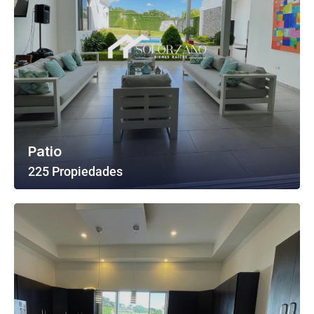
Patio
225 Propiedades
Ver Todas Las Propiedades