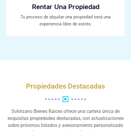
Rentar Una Propiedad
Tu proceso de alquilar una propiedad será una
experiencia libre de estrés.
Propiedades Destacadas
Solórzano Bienes Raíces ofrece una cartera única de
exquisitas propiedades destacadas, con actualizaciones
sobre próximos listados y asesoramiento personalizado