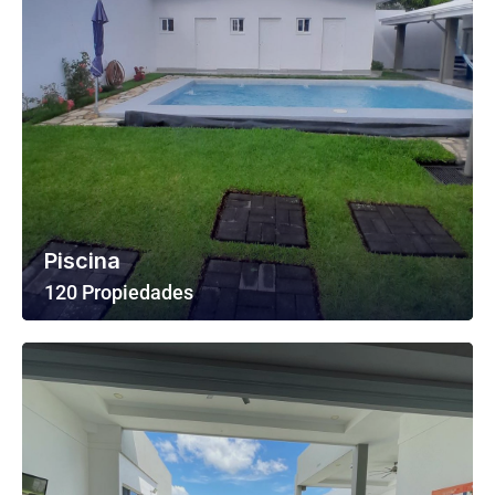
Piscina
120 Propiedades
Ver Todas Las Propiedades