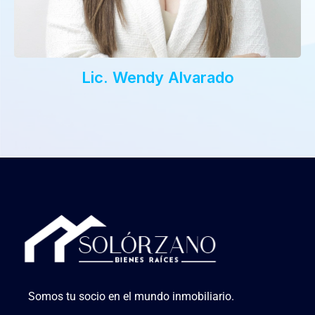
Lic. Wendy Alvarado
Somos tu socio en el mundo inmobiliario.