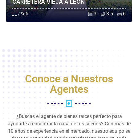
CARRETERA VIEJA A LEÓN
3
3.5
6
_ _ / Sqft
Conoce a Nuestros
Agentes
¿Buscas el agente de bienes raíces perfecto para
ayudarte a encontrar la casa de tus sueños? Con más de
10 años de experiencia en el mercado, nuestro equipo se