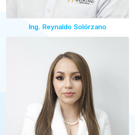
Ing. Reynaldo Solórzano