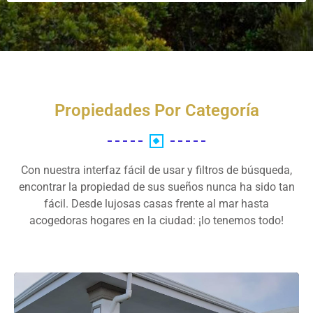
Propiedades Por Categoría
Con nuestra interfaz fácil de usar y filtros de búsqueda,
encontrar la propiedad de sus sueños nunca ha sido tan
fácil. Desde lujosas casas frente al mar hasta
acogedoras hogares en la ciudad: ¡lo tenemos todo!