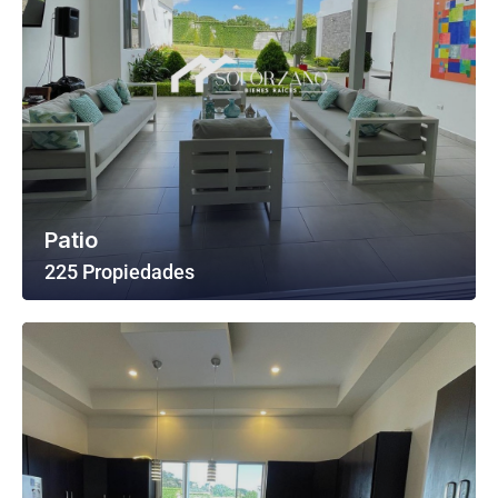
Patio
225 Propiedades
Ver Todas Las Propiedades