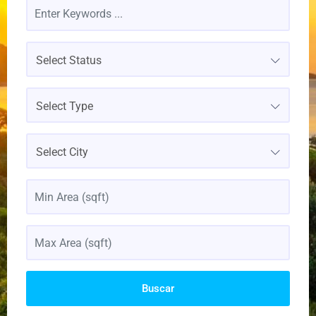
Select Status
Select Type
Select City
Buscar