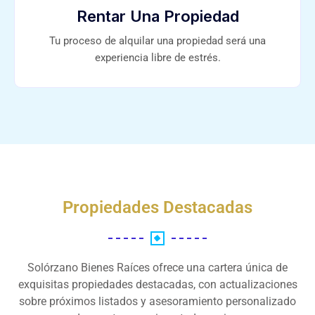
Rentar Una Propiedad
Tu proceso de alquilar una propiedad será una
experiencia libre de estrés.
Propiedades Destacadas
Solórzano Bienes Raíces ofrece una cartera única de
exquisitas propiedades destacadas, con actualizaciones
sobre próximos listados y asesoramiento personalizado