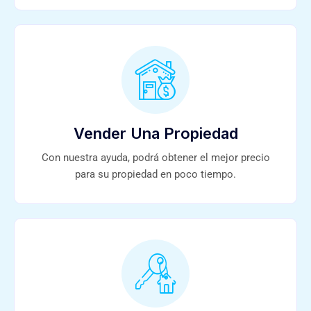
Vender Una Propiedad
Con nuestra ayuda, podrá obtener el mejor precio
para su propiedad en poco tiempo.