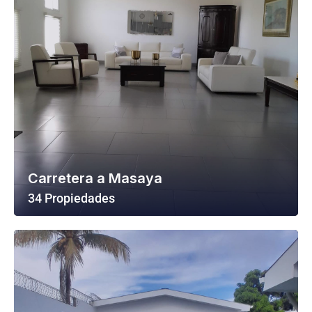
Carretera a Masaya
34 Propiedades
Ver Todas Las Propiedades