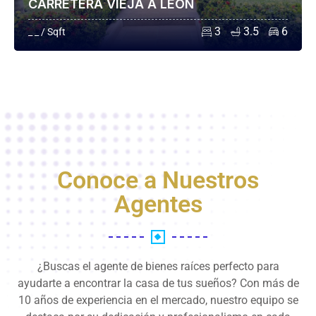
CARRETERA VIEJA A LEÓN
3
3.5
6
_ _ / Sqft
Conoce a Nuestros
Agentes
¿Buscas el agente de bienes raíces perfecto para
ayudarte a encontrar la casa de tus sueños? Con más de
10 años de experiencia en el mercado, nuestro equipo se