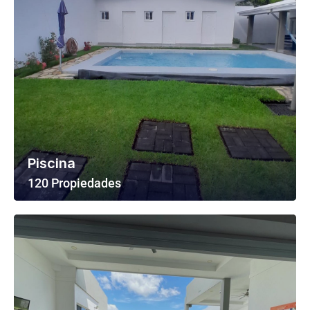
Piscina
120 Propiedades
Ver Todas Las Propiedades