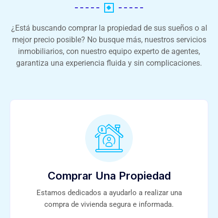
¿Está buscando comprar la propiedad de sus sueños o al
mejor precio posible? No busque más, nuestros servicios
inmobiliarios, con nuestro equipo experto de agentes,
garantiza una experiencia fluida y sin complicaciones.
Comprar Una Propiedad
Estamos dedicados a ayudarlo a realizar una
compra de vivienda segura e informada.