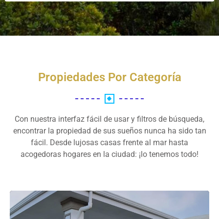
Propiedades Por Categoría
Con nuestra interfaz fácil de usar y filtros de búsqueda,
encontrar la propiedad de sus sueños nunca ha sido tan
fácil. Desde lujosas casas frente al mar hasta
acogedoras hogares en la ciudad: ¡lo tenemos todo!