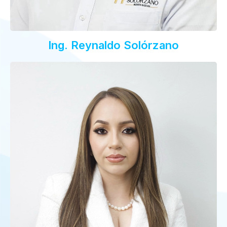
Ing. Reynaldo Solórzano