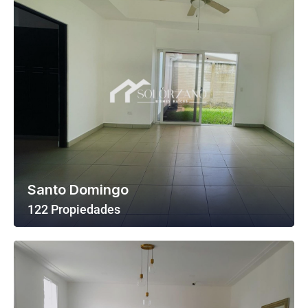
Santo Domingo
122 Propiedades
Ver Todas Las Propiedades