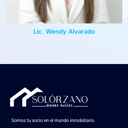
Lic. Wendy Alvarado
Somos tu socio en el mundo inmobiliario.