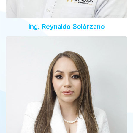
Ing. Reynaldo Solórzano