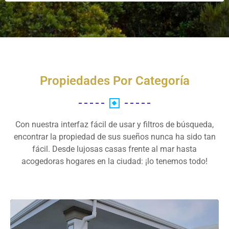
Propiedades Por Categoría
Con nuestra interfaz fácil de usar y filtros de búsqueda,
encontrar la propiedad de sus sueños nunca ha sido tan
fácil. Desde lujosas casas frente al mar hasta
acogedoras hogares en la ciudad: ¡lo tenemos todo!