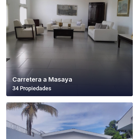
Carretera a Masaya
34 Propiedades
Ver Todas Las Propiedades