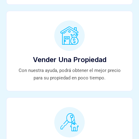
Vender Una Propiedad
Con nuestra ayuda, podrá obtener el mejor precio
para su propiedad en poco tiempo.