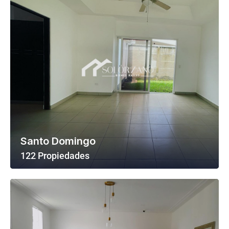
Santo Domingo
122 Propiedades
Ver Todas Las Propiedades