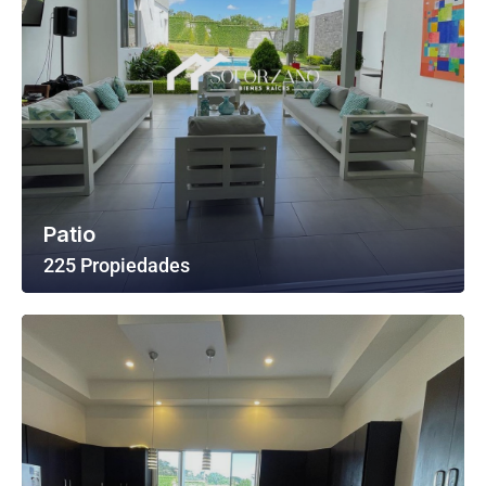
Patio
225 Propiedades
Ver Todas Las Propiedades