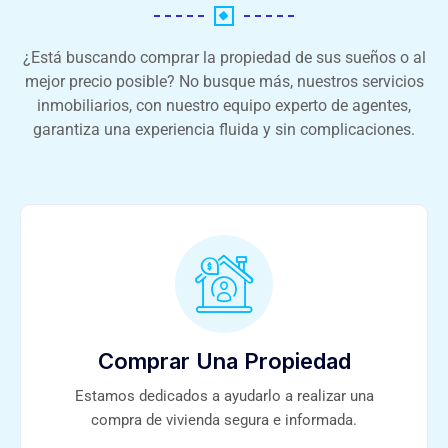
¿Está buscando comprar la propiedad de sus sueños o al
mejor precio posible? No busque más, nuestros servicios
inmobiliarios, con nuestro equipo experto de agentes,
garantiza una experiencia fluida y sin complicaciones.
Comprar Una Propiedad
Estamos dedicados a ayudarlo a realizar una
compra de vivienda segura e informada.