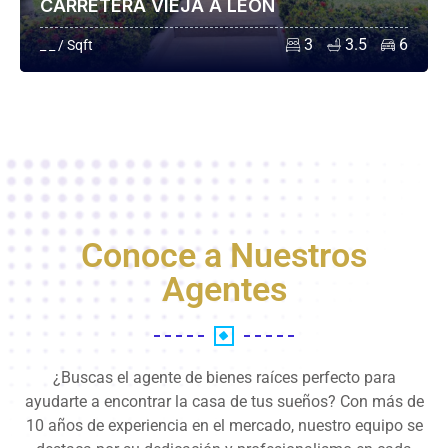
CARRETERA VIEJA A LEÓN
3
3.5
6
_ _ / Sqft
Conoce a Nuestros
Agentes
¿Buscas el agente de bienes raíces perfecto para
ayudarte a encontrar la casa de tus sueños? Con más de
10 años de experiencia en el mercado, nuestro equipo se