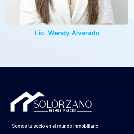
Lic. Wendy Alvarado
Somos tu socio en el mundo inmobiliario.