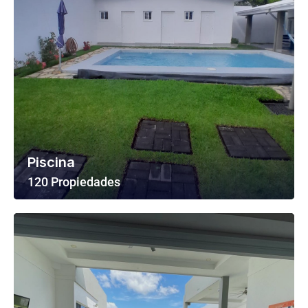
Piscina
120 Propiedades
Ver Todas Las Propiedades