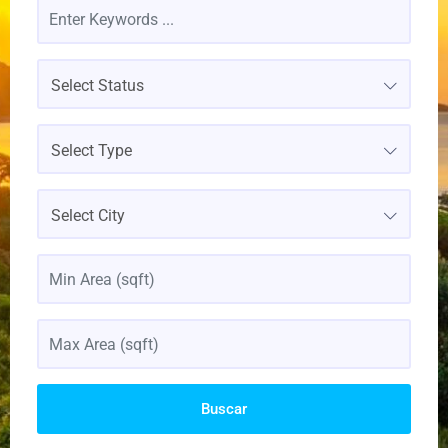
Select Status
Select Type
Select City
Buscar