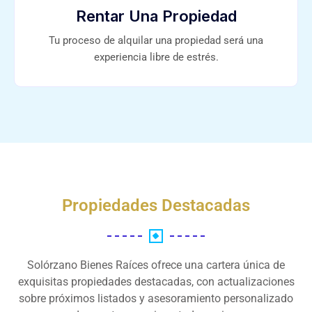
Rentar Una Propiedad
Tu proceso de alquilar una propiedad será una
experiencia libre de estrés.
Propiedades Destacadas
Solórzano Bienes Raíces ofrece una cartera única de
exquisitas propiedades destacadas, con actualizaciones
sobre próximos listados y asesoramiento personalizado