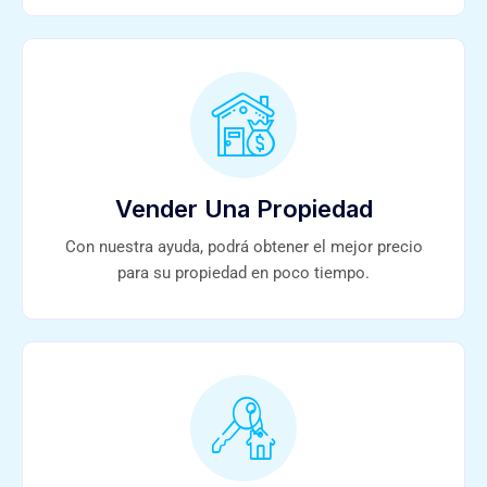
Vender Una Propiedad
Con nuestra ayuda, podrá obtener el mejor precio
para su propiedad en poco tiempo.