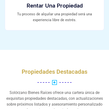
Rentar Una Propiedad
Tu proceso de alquilar una propiedad será una
experiencia libre de estrés.
Propiedades Destacadas
Solórzano Bienes Raíces ofrece una cartera única de
exquisitas propiedades destacadas, con actualizaciones
sobre próximos listados y asesoramiento personalizado