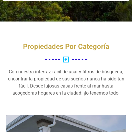
Propiedades Por Categoría
Con nuestra interfaz fácil de usar y filtros de búsqueda,
encontrar la propiedad de sus sueños nunca ha sido tan
fácil. Desde lujosas casas frente al mar hasta
acogedoras hogares en la ciudad: ¡lo tenemos todo!