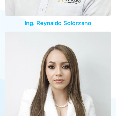
Ing. Reynaldo Solórzano