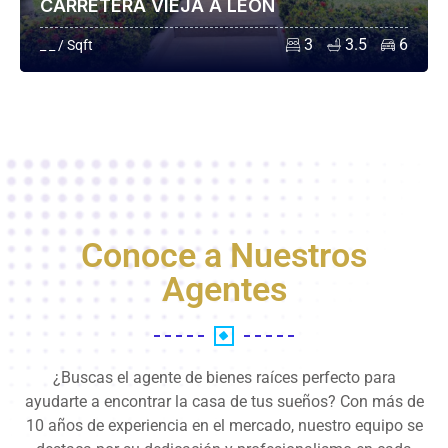
CARRETERA VIEJA A LEÓN
3
3.5
6
_ _ / Sqft
Conoce a Nuestros
Agentes
¿Buscas el agente de bienes raíces perfecto para
ayudarte a encontrar la casa de tus sueños? Con más de
10 años de experiencia en el mercado, nuestro equipo se