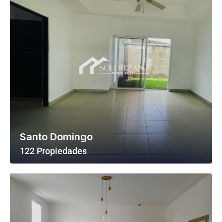
Santo Domingo
122 Propiedades
Ver Todas Las Propiedades