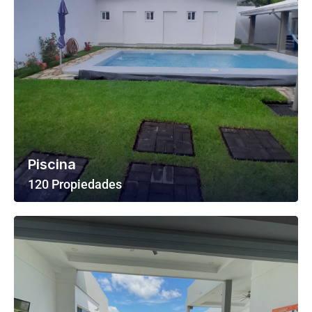
Piscina
120 Propiedades
Ver Todas Las Propiedades