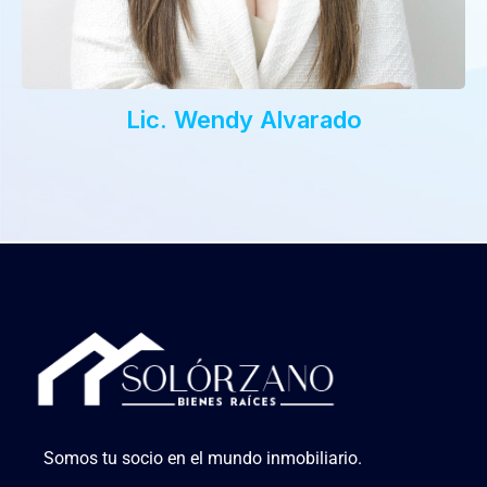
Lic. Wendy Alvarado
Somos tu socio en el mundo inmobiliario.