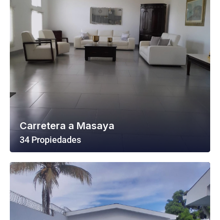
Carretera a Masaya
34 Propiedades
Ver Todas Las Propiedades