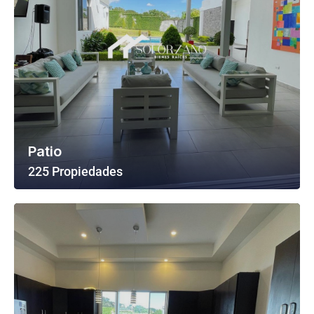
Patio
225 Propiedades
Ver Todas Las Propiedades