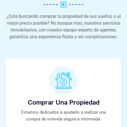
¿Está buscando comprar la propiedad de sus sueños o al
mejor precio posible? No busque más, nuestros servicios
inmobiliarios, con nuestro equipo experto de agentes,
garantiza una experiencia fluida y sin complicaciones.
Comprar Una Propiedad
Estamos dedicados a ayudarlo a realizar una
compra de vivienda segura e informada.