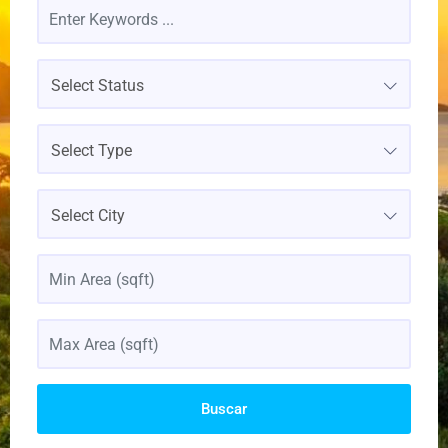
Select Status
Select Type
Select City
Buscar