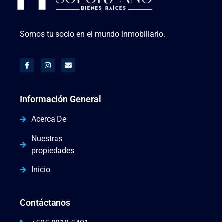
Somos tu socio en el mundo inmobiliario.
Información General
Acerca De
Nuestras
propiedades
Inicio
Contáctanos