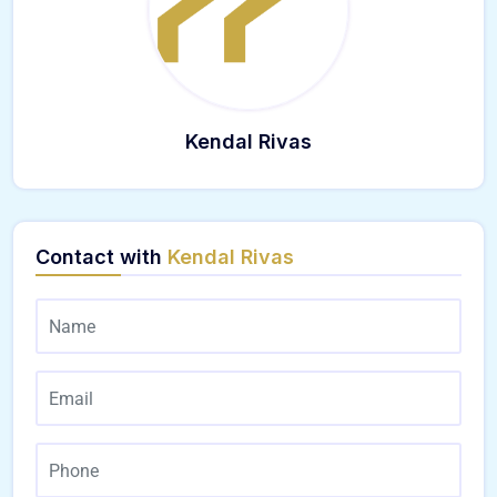
Kendal Rivas
Contact with
Kendal Rivas