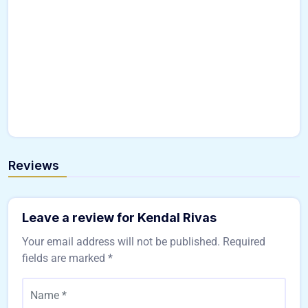
Reviews
Leave a review for Kendal Rivas
Your email address will not be published.
Required
fields are marked
*