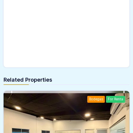
Related Properties
Bodegas
For Renta