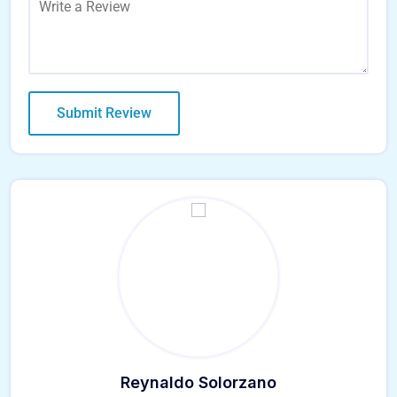
Reynaldo Solorzano