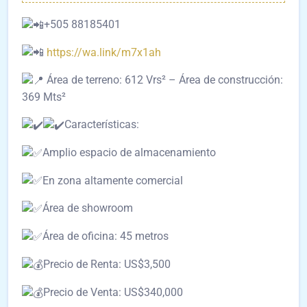
+505 88185401
https://wa.link/m7x1ah
Área de terreno: 612 Vrs² – Área de construcción:
369 Mts²
Características:
Amplio espacio de almacenamiento
En zona altamente comercial
Área de showroom
Área de oficina: 45 metros
Precio de Renta: US$3,500
Precio de Venta: US$340,000