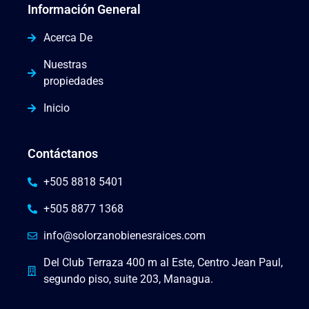
Información General
Acerca De
Nuestras
propiedades
Inicio
Contáctanos
+505 8818 5401
+505 8877 1368
info@solorzanobienesraices.com
Del Club Terraza 400 m al Este, Centro Jean Paul,
segundo piso, suite 203, Managua.