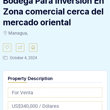
Bodega Para Inversión En
Zona comercial cerca del
mercado oriental
Managua,
October 4, 2024
Property Description
For Venta
US$340,000 / Dólares