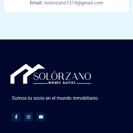
Email:
rsolorzano1314@gmail.com
Somos tu socio en el mundo inmobiliario.