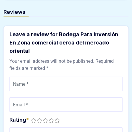
Reviews
Leave a review for Bodega Para Inversión
En Zona comercial cerca del mercado
oriental
Your email address will not be published.
Required
fields are marked
*
Rating
*