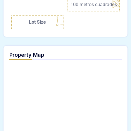
100 metros cuadrados
Lot Size
Property Map