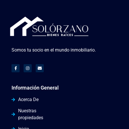
Somos tu socio en el mundo inmobiliario.
Información General
Acerca De
Nuestras
propiedades
Inicio