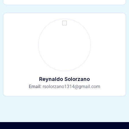
Reynaldo Solorzano
Email:
rsolorzano1314@gmail.com