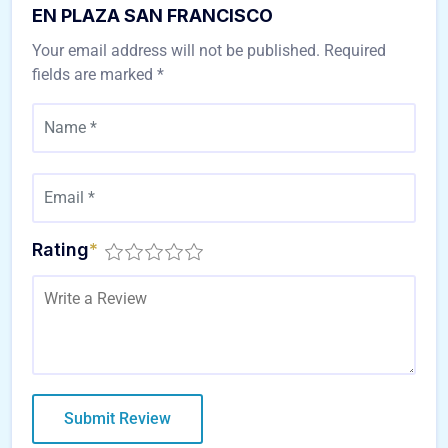
EN PLAZA SAN FRANCISCO
Your email address will not be published.
Required
fields are marked
*
Rating
*