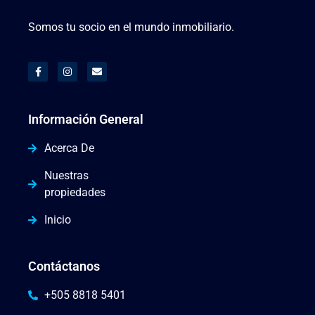
Somos tu socio en el mundo inmobiliario.
Información General
Acerca De
Nuestras
propiedades
Inicio
Contáctanos
+505 8818 5401