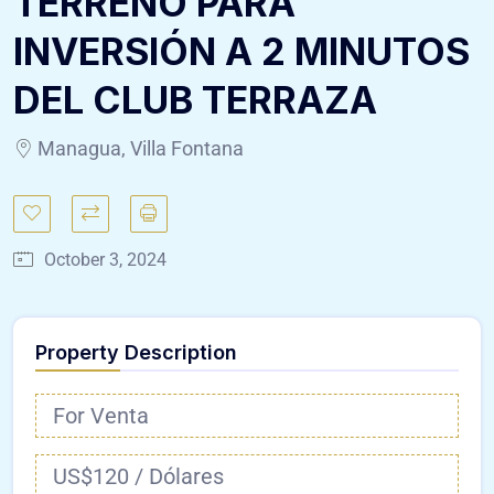
TERRENO PARA
INVERSIÓN A 2 MINUTOS
DEL CLUB TERRAZA
Managua, Villa Fontana
October 3, 2024
Property Description
For Venta
US$120 / Dólares