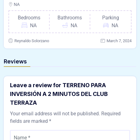
NA
Bedrooms
Bathrooms
Parking
NA
NA
NA
Reynaldo Solorzano
March 7, 2024
Reviews
Leave a review for TERRENO PARA
INVERSIÓN A 2 MINUTOS DEL CLUB
TERRAZA
Your email address will not be published.
Required
fields are marked
*