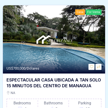
Casa
For Venta
US$
700,000/Dólares
ESPECTACULAR CASA UBICADA A TAN SOLO
15 MINUTOS DEL CENTRO DE MANAGUA
NA
Bedrooms
Bathrooms
Parking