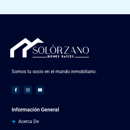
Somos tu socio en el mundo inmobiliario.
Información General
Acerca De