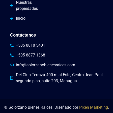
Nuestras
propiedades
Inicio
Contáctanos
+505 8818 5401
+505 8877 1368
info@solorzanobienesraices.com
Del Club Terraza 400 m al Este, Centro Jean Paul,
segundo piso, suite 203, Managua.
© Solorzano Bienes Raices. Diseñado por
Pixen Marketing
.