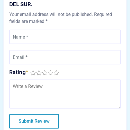
DEL SUR.
Your email address will not be published.
Required
fields are marked
*
Rating
*