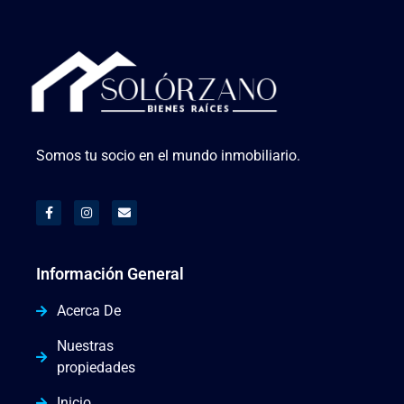
Somos tu socio en el mundo inmobiliario.
Información General
Acerca De
Nuestras
propiedades
Inicio