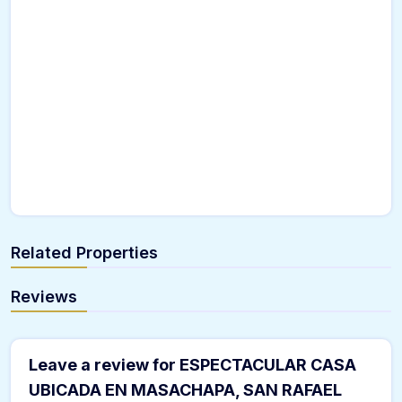
Related Properties
Reviews
Leave a review for ESPECTACULAR CASA
UBICADA EN MASACHAPA, SAN RAFAEL