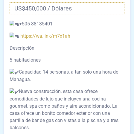
US$450,000 / Dólares
+505 88185401
https://wa.link/m7x1ah
Descripción:
5 habitaciones
Capacidad 14 personas, a tan solo una hora de
Managua.
Nueva construcción, esta casa ofrece
comodidades de lujo que incluyen una cocina
gourmet, spa como baños y aire acondicionado. La
casa ofrece un bonito comedor exterior con una
parrilla de bar de gas con vistas a la piscina y a tres
balcones.