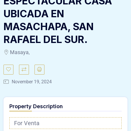
ESPECTACULAR CASA
UBICADA EN
MASACHAPA, SAN
RAFAEL DEL SUR.
Masaya,
November 19, 2024
Property Description
For Venta