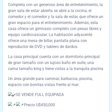
Completa con un generoso área de entretenimiento, la
gran sala de estar abierta se abre a la cocina, el
comedor y el comedor y la sala de estar, que ofrece un
gran espacio para el entretenimiento. Además, esta
casa ofrece un gimnasio completo con pesas libres y
equipo cardiovascular. La habitación adyacente
ofrece una mesa de billar, pantalla plana con
reproductor de DVD y tablero de dardos.
La casa principal cuenta con un dormitorio principal
de gran tamaño con un lujoso baño en suite, una
cama tamaño king y tiene vistas a la tranquila piscina
Un área grande para caminar, barbacoa, piscina,
espacio con bonitas vistas frente al mar.
SE VENDE FULL EQUIPADA
Precio U$450,000