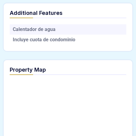
Additional Features
Calentador de agua
Incluye cuota de condominio
Property Map