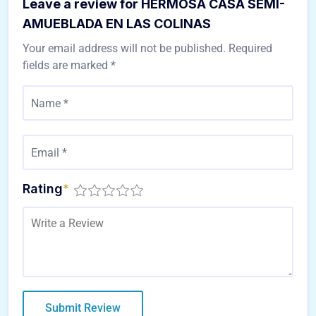
Leave a review for HERMOSA CASA SEMI-
AMUEBLADA EN LAS COLINAS
Your email address will not be published.
Required
fields are marked
*
Rating
*