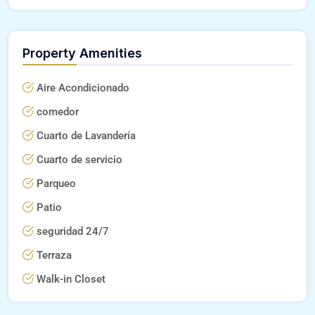
Property Amenities
Aire Acondicionado
comedor
Cuarto de Lavandería
Cuarto de servicio
Parqueo
Patio
seguridad 24/7
Terraza
Walk-in Closet