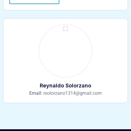
Reynaldo Solorzano
Email:
rsolorzano1314@gmail.com