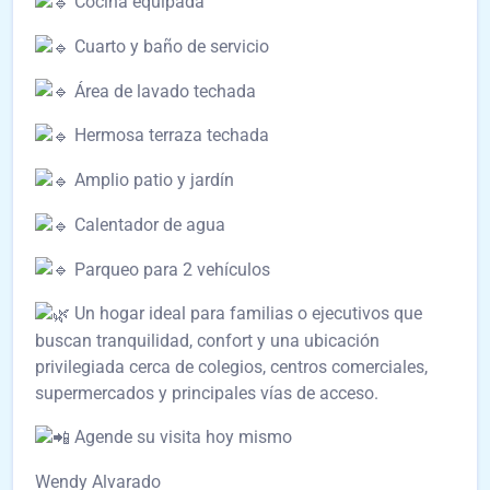
Cocina equipada
Cuarto y baño de servicio
Área de lavado techada
Hermosa terraza techada
Amplio patio y jardín
Calentador de agua
Parqueo para 2 vehículos
Un hogar ideal para familias o ejecutivos que
buscan tranquilidad, confort y una ubicación
privilegiada cerca de colegios, centros comerciales,
supermercados y principales vías de acceso.
Agende su visita hoy mismo
Wendy Alvarado