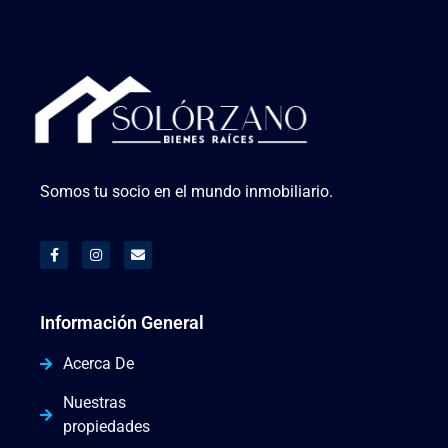
Somos tu socio en el mundo inmobiliario.
Información General
Acerca De
Nuestras
propiedades