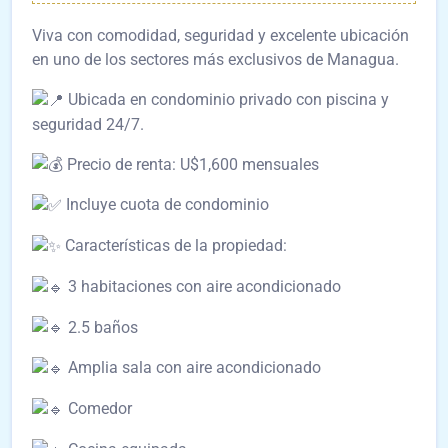
Viva con comodidad, seguridad y excelente ubicación
en uno de los sectores más exclusivos de Managua.
Ubicada en condominio privado con piscina y
seguridad 24/7.
Precio de renta: U$1,600 mensuales
Incluye cuota de condominio
Características de la propiedad:
3 habitaciones con aire acondicionado
2.5 baños
Amplia sala con aire acondicionado
Comedor