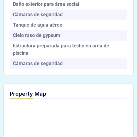
Baño exterior para área social
Cámaras de seguridad
Tanque de agua aéreo
Cielo raso de gypsum
Estructura preparada para techo en área de
piscina
Cámaras de seguridad
Property Map