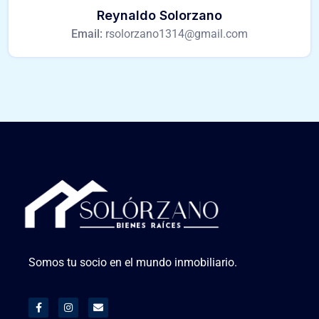
Reynaldo Solorzano
Email:
rsolorzano1314@gmail.com
Somos tu socio en el mundo inmobiliario.