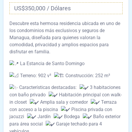
US$350,000 / Dólares
Descubre esta hermosa residencia ubicada en uno de
los condominios más exclusivos y seguros de
Managua, diseñada para quienes valoran la
comodidad, privacidad y amplios espacios para
disfrutar en familia.
La Estancia de Santo Domingo
Terreno: 902 v²
Construcción: 252 m²
Características destacadas:
3 habitaciones
con baño privado
Habitación principal con walk-
in closet
Amplia sala y comedor
Terraza
con acceso a la piscina
Piscina privada con
jacuzzi
Jardín
Bodega
Baño exterior
para área social
Garaje techado para 4
vehículos