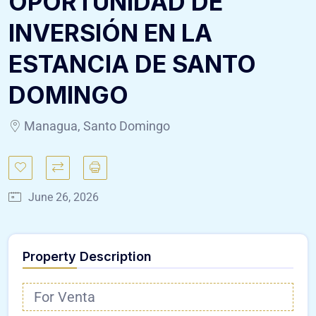
OPORTUNIDAD DE
INVERSIÓN EN LA
ESTANCIA DE SANTO
DOMINGO
Managua, Santo Domingo
June 26, 2026
Property Description
For Venta