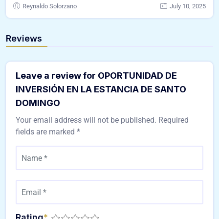
Reynaldo Solorzano
July 10, 2025
Reviews
Leave a review for OPORTUNIDAD DE
INVERSIÓN EN LA ESTANCIA DE SANTO
DOMINGO
Your email address will not be published.
Required
fields are marked
*
Rating
*