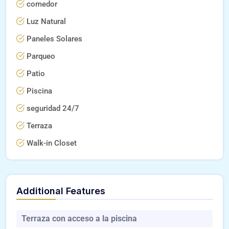
comedor
Luz Natural
Paneles Solares
Parqueo
Patio
Piscina
seguridad 24/7
Terraza
Walk-in Closet
Additional Features
Terraza con acceso a la piscina