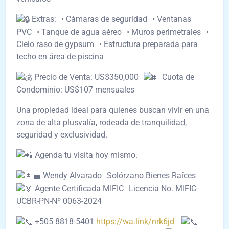
Extras: • Cámaras de seguridad • Ventanas
PVC • Tanque de agua aéreo • Muros perimetrales •
Cielo raso de gypsum • Estructura preparada para
techo en área de piscina
Precio de Venta: US$350,000
Cuota de
Condominio: US$107 mensuales
Una propiedad ideal para quienes buscan vivir en una
zona de alta plusvalía, rodeada de tranquilidad,
seguridad y exclusividad.
Agenda tu visita hoy mismo.
Wendy Alvarado Solórzano Bienes Raíces
Agente Certificada MIFIC Licencia No. MIFIC-
UCBR-PN-Nº 0063-2024
+505 8818-5401
https://wa.link/nrk6jd